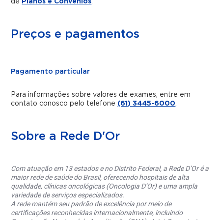
de
Planos e Convênios
.
Preços e pagamentos
Pagamento particular
Para informações sobre valores de exames, entre em
contato conosco pelo telefone
(61) 3445-6000
.
Sobre a Rede D'Or
Com atuação em 13 estados e no Distrito Federal, a Rede D’Or é a
maior rede de saúde do Brasil, oferecendo hospitais de alta
qualidade, clínicas oncológicas (Oncologia D’Or) e uma ampla
variedade de serviços especializados.
A rede mantém seu padrão de excelência por meio de
certificações reconhecidas internacionalmente, incluindo