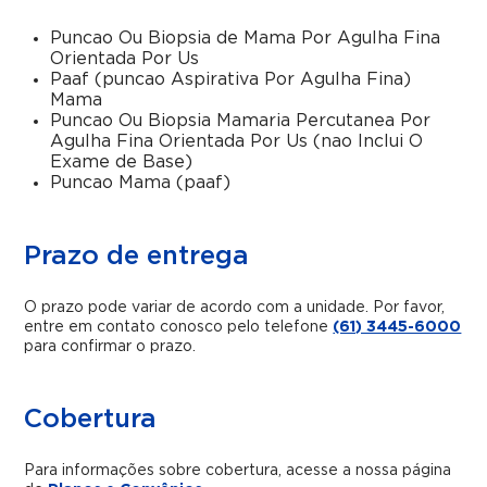
Puncao Ou Biopsia de Mama Por Agulha Fina
Orientada Por Us
Paaf (puncao Aspirativa Por Agulha Fina)
Mama
Puncao Ou Biopsia Mamaria Percutanea Por
Agulha Fina Orientada Por Us (nao Inclui O
Exame de Base)
Puncao Mama (paaf)
Prazo de entrega
O prazo pode variar de acordo com a unidade. Por favor,
entre em contato conosco pelo telefone
(61) 3445-6000
para confirmar o prazo.
Cobertura
Para informações sobre cobertura, acesse a nossa página