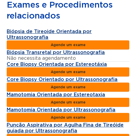
Exames e Procedimentos
relacionados
Biópsia de Tireoide Orientada por
Ultrassonografia
Agende um exame
Biópsia Transretal por Ultrassonografia
Não necessita agendamento
Core Biopsy Orientada por Estereotáxia
Agende um exame
Core Biopsy Orientado por Ultrassonografia
Agende um exame
Mamotomia Orientada por Estereotaxia
Agende um exame
Mamotomia Orientada por Ultrassonografia
Agende um exame
Punção Aspirativa por Agulha Fina de Tireóide
guiada por Ultrassonografia