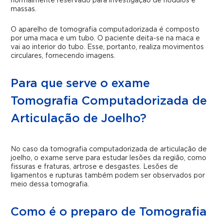
normalmente reservado para investigação de nódulos e
massas.
O aparelho de tomografia computadorizada é composto
por uma maca e um tubo. O paciente deita-se na maca e
vai ao interior do tubo. Esse, portanto, realiza movimentos
circulares, fornecendo imagens.
Para que serve o exame
Tomografia Computadorizada de
Articulação de Joelho?
No caso da tomografia computadorizada de articulação de
joelho, o exame serve para estudar lesões da região, como
fissuras e fraturas, artrose e desgastes. Lesões de
ligamentos e rupturas também podem ser observados por
meio dessa tomografia.
Como é o preparo de Tomografia