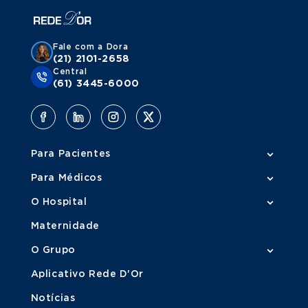
Fale com a Dora
(21) 2101-2658
Central
(61) 3445-6000
Para Pacientes
Para Médicos
O Hospital
Maternidade
O Grupo
Aplicativo Rede D'Or
Notícias