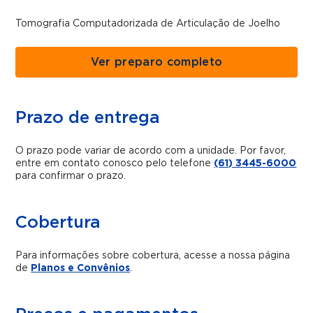
Tomografia Computadorizada de Articulação de Joelho
Ver preparo completo
Prazo de entrega
O prazo pode variar de acordo com a unidade. Por favor,
entre em contato conosco pelo telefone
(61) 3445-6000
para confirmar o prazo.
Cobertura
Para informações sobre cobertura, acesse a nossa página
de
Planos e Convênios
.