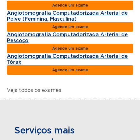
Agende um exame
Angiotomografia Computadorizada Arterial de
Pelve (Feminina, Masculina)
Agende um exame
Angiotomografia Computadorizada Arterial de
Pescoço
Agende um exame
Angiotomografia Computadorizada Arterial de
Tórax
Agende um exame
Veja todos os exames
Serviços mais