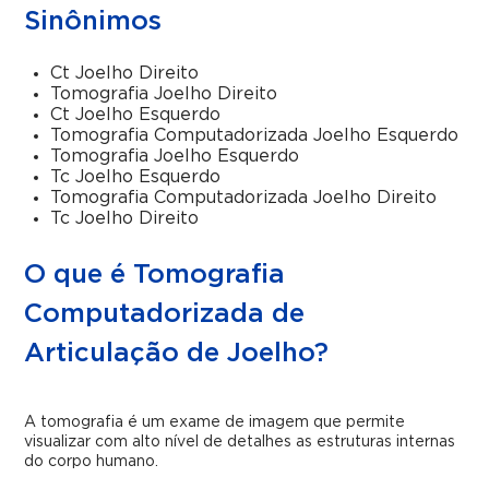
Sinônimos
Ct Joelho Direito
Tomografia Joelho Direito
Ct Joelho Esquerdo
Tomografia Computadorizada Joelho Esquerdo
Tomografia Joelho Esquerdo
Tc Joelho Esquerdo
Tomografia Computadorizada Joelho Direito
Tc Joelho Direito
O que é Tomografia
Computadorizada de
Articulação de Joelho?
A tomografia é um exame de imagem que permite
visualizar com alto nível de detalhes as estruturas internas
do corpo humano.