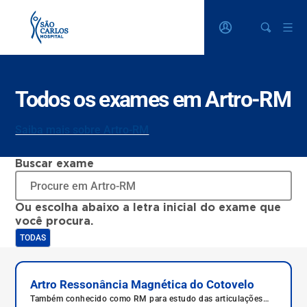
Todos os exames em Artro-RM
Saiba mais sobre Artro-RM
Buscar exame
Ou escolha abaixo a letra inicial do exame que
você procura.
TODAS
Artro Ressonância Magnética do Cotovelo
Também conhecido como RM para estudo das articulações