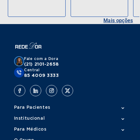
Mais opções
Fale com a Dora
(21) 2101-2658
Central
85 4009 3333
Para Pacientes
Institucional
Para Médicos