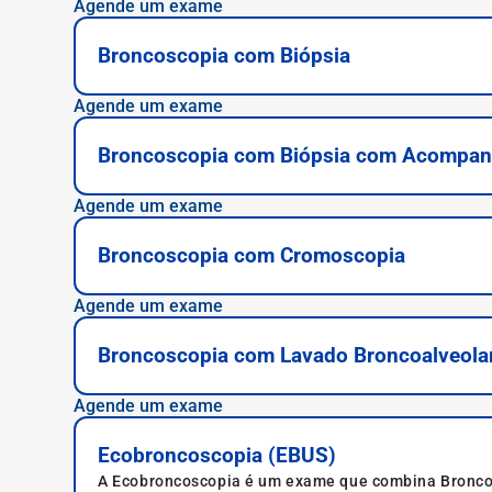
Agende um exame
Broncoscopia com Biópsia
Agende um exame
Broncoscopia com Biópsia com Acompan
Agende um exame
Broncoscopia com Cromoscopia
Agende um exame
Broncoscopia com Lavado Broncoalveolar
Agende um exame
Ecobroncoscopia (EBUS)
A Ecobroncoscopia é um exame que combina Broncos