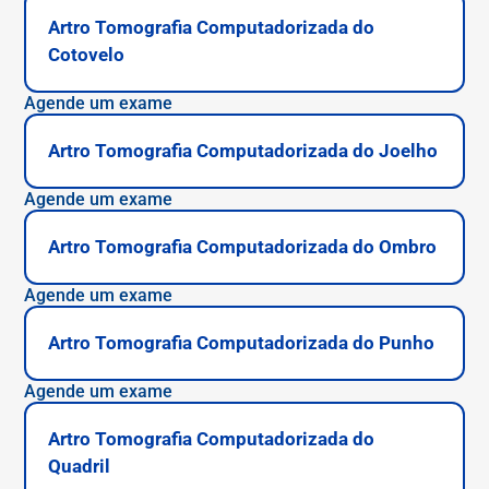
Artro Tomografia Computadorizada do
Cotovelo
Agende um exame
Artro Tomografia Computadorizada do Joelho
Agende um exame
Artro Tomografia Computadorizada do Ombro
Agende um exame
Artro Tomografia Computadorizada do Punho
Agende um exame
Artro Tomografia Computadorizada do
Quadril