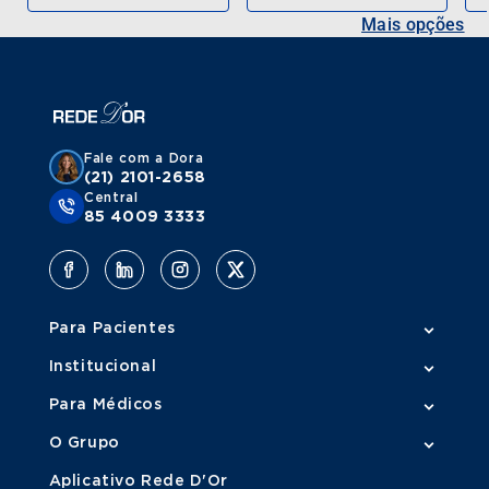
Mais opções
Fale com a Dora
(21) 2101-2658
Central
85 4009 3333
Para Pacientes
Institucional
Para Médicos
O Grupo
Aplicativo Rede D'Or