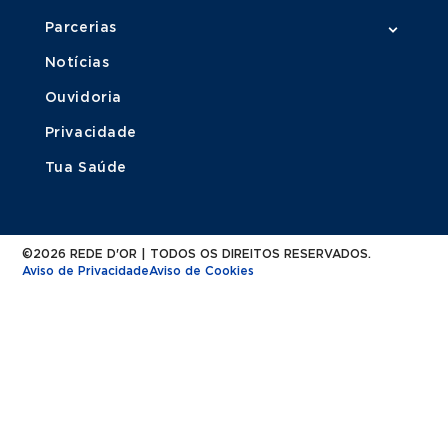
Parcerias
Notícias
Ouvidoria
Privacidade
Tua Saúde
©2026 REDE D'OR | TODOS OS DIREITOS RESERVADOS.
Aviso de Privacidade
Aviso de Cookies