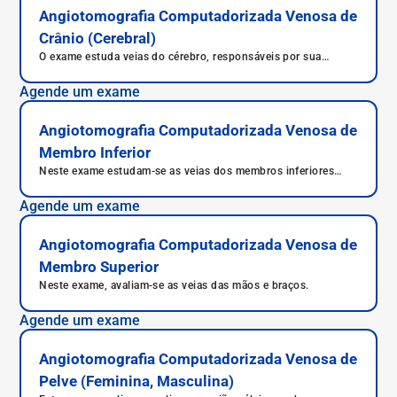
Angiotomografia Computadorizada Venosa de
Crânio (Cerebral)
O exame estuda veias do cérebro, responsáveis por sua
irrigação.
Agende um exame
Angiotomografia Computadorizada Venosa de
Membro Inferior
Neste exame estudam-se as veias dos membros inferiores
(pernas e pés).
Agende um exame
Angiotomografia Computadorizada Venosa de
Membro Superior
Neste exame, avaliam-se as veias das mãos e braços.
Agende um exame
Angiotomografia Computadorizada Venosa de
Pelve (Feminina, Masculina)