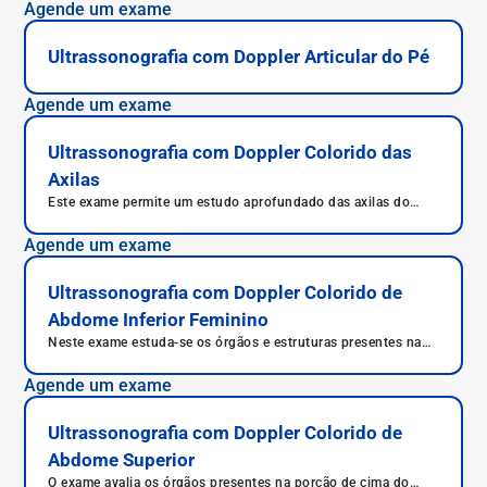
Agende um exame
Ultrassonografia com Doppler Articular do Pé
Agende um exame
Ultrassonografia com Doppler Colorido das
Axilas
Este exame permite um estudo aprofundado das axilas do
paciente.
Agende um exame
Ultrassonografia com Doppler Colorido de
Abdome Inferior Feminino
Neste exame estuda-se os órgãos e estruturas presentes na
parte inferior do abdome de pacientes do sexo feminino.
Agende um exame
Ultrassonografia com Doppler Colorido de
Abdome Superior
O exame avalia os órgãos presentes na porção de cima do