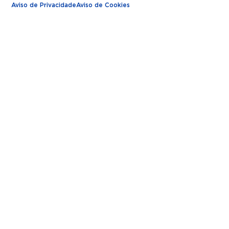
Aviso de Privacidade
Aviso de Cookies