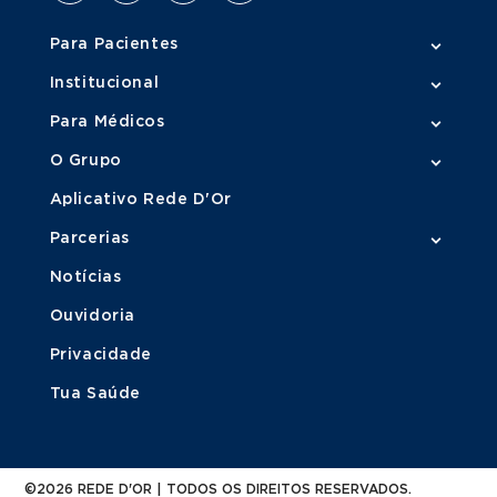
Para Pacientes
Institucional
Para Médicos
O Grupo
Aplicativo Rede D'Or
Parcerias
Notícias
Ouvidoria
Privacidade
Tua Saúde
©2026 REDE D'OR | TODOS OS DIREITOS RESERVADOS.