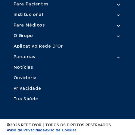
Para Pacientes
Institucional
Para Médicos
O Grupo
Aplicativo Rede D'Or
Parcerias
Notícias
Ouvidoria
Privacidade
Tua Saúde
©2026 REDE D'OR | TODOS OS DIREITOS RESERVADOS.
Aviso de Privacidade
Aviso de Cookies