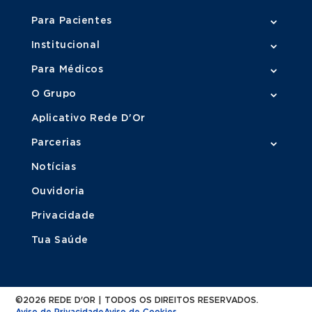
Para Pacientes
Institucional
Para Médicos
O Grupo
Aplicativo Rede D'Or
Parcerias
Notícias
Ouvidoria
Privacidade
Tua Saúde
©2026 REDE D'OR | TODOS OS DIREITOS RESERVADOS.