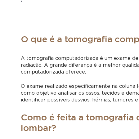
O que é a tomografia comp
A
tomografia computadorizada
é um exame de 
radiação. A grande diferença é a melhor qualid
computadorizada
oferece.
O exame realizado especificamente na coluna l
como objetivo analisar os ossos, tecidos e dem
identificar possíveis desvios, hérnias, tumores e
Como é feita a tomografia
lombar?