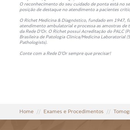
O reconhecimento do seu cuidado de ponta está no sel
posição de destaque no atendimento a pacientes crítico
O Richet Medicina & Diagnóstico, fundado em 1947, fa
atendimento ambulatorial e processa as amostras de t
da Rede D’Or. O Richet possui Acreditação do PALC (P
Brasileira de Patologia Clínica/Medicina Laboratorial
Pathologists).
Conte com a Rede D’Or sempre que precisar!
Home
//
Exames e Procedimentos
//
Tomogr