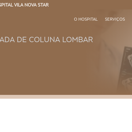
PITAL VILA NOVA STAR
O HOSPITAL
SERVIÇOS
ADA DE COLUNA LOMBAR