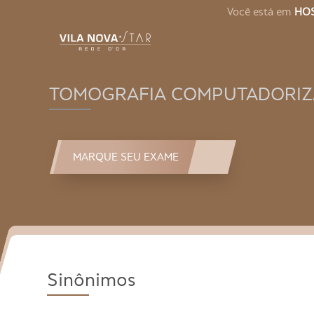
Você está em
HOS
TOMOGRAFIA COMPUTADORIZ
MARQUE SEU EXAME
Sinônimos