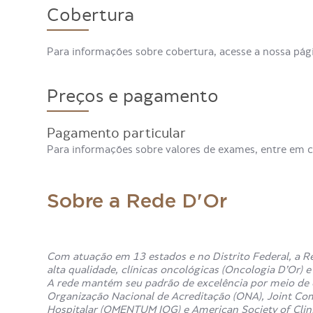
Cobertura
Para informações sobre cobertura, acesse a nossa pá
Preços e pagamento
Pagamento particular
Para informações sobre valores de exames, entre em 
Sobre a Rede D'Or
Com atuação em 13 estados e no Distrito Federal, a Re
alta qualidade, clínicas oncológicas (Oncologia D’Or) 
A rede mantém seu padrão de excelência por meio de c
Organização Nacional de Acreditação (ONA), Joint Co
Hospitalar (QMENTUM IQG) e American Society of Clin