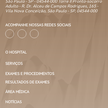
São Paulo - SP - 04544-000 Torre II Pronto-socorro
Adulto - R. Dr. Alceu de Campos Rodrigues, 165 -
Vila Nova Conceição, São Paulo - SP, 04544-000
ACOMPANHE NOSSAS REDES SOCIAIS
O HOSPITAL
SERVIÇOS
EXAMES E PROCEDIMENTOS
RESULTADOS DE EXAMES
ÁREA MÉDICA
NOTÍCIAS