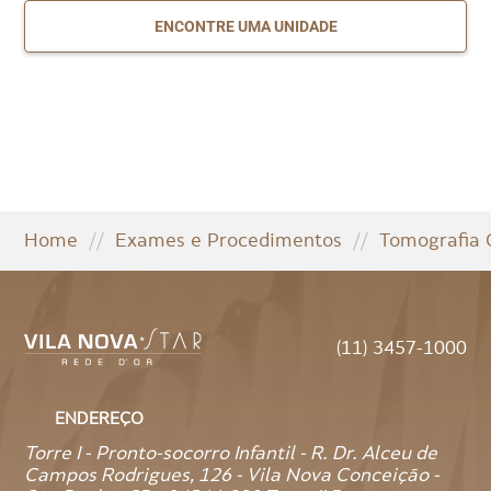
ENCONTRE UMA UNIDADE
Home
//
Exames e Procedimentos
//
Tomografia
(11) 3457-1000
ENDEREÇO
Torre I - Pronto-socorro Infantil - R. Dr. Alceu de
Campos Rodrigues, 126 - Vila Nova Conceição -