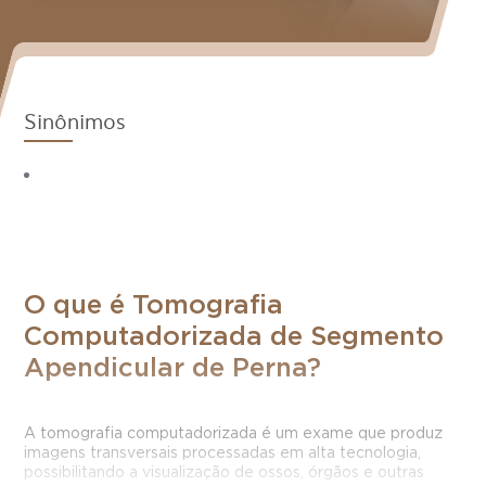
Sinônimos
O que é Tomografia
Computadorizada de Segmento
Apendicular de Perna?
A tomografia computadorizada é um exame que produz
imagens transversais processadas em alta tecnologia,
possibilitando a visualização de ossos, órgãos e outras