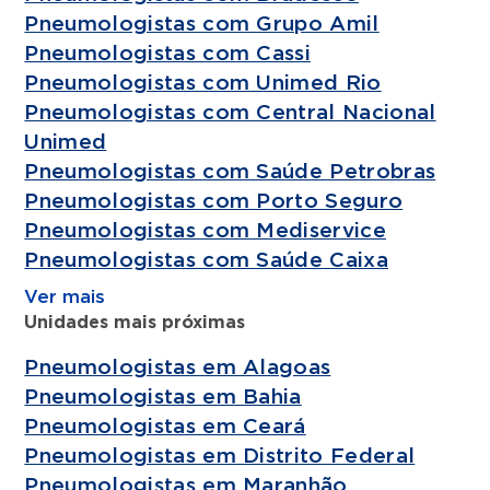
Pneumologistas com Grupo Amil
Pneumologistas com Cassi
Pneumologistas com Unimed Rio
Pneumologistas com Central Nacional
Unimed
Pneumologistas com Saúde Petrobras
Pneumologistas com Porto Seguro
Pneumologistas com Mediservice
Pneumologistas com Saúde Caixa
Ver mais
Unidades mais próximas
Pneumologistas em Alagoas
Pneumologistas em Bahia
Pneumologistas em Ceará
Pneumologistas em Distrito Federal
Pneumologistas em Maranhão