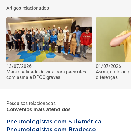
Artigos relacionados
13/07/2026
01/07/2026
Mais qualidade de vida para pacientes
Asma, rinite ou g
com asma e DPOC graves
diferenças
Pesquisas relacionadas
Convênios mais atendidos
Pneumologistas com SulAmérica
Pneumologistas com Bradesco