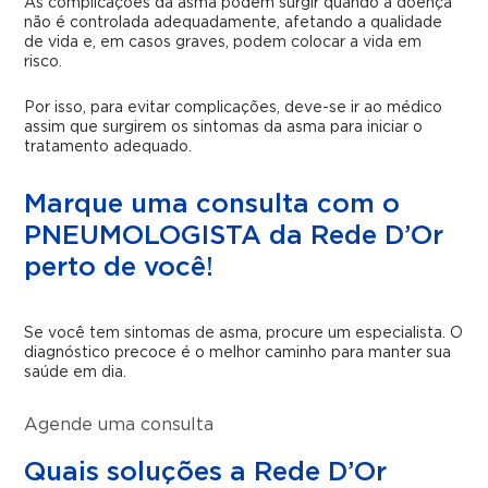
As complicações da asma podem surgir quando a doença
não é controlada adequadamente, afetando a qualidade
de vida e, em casos graves, podem colocar a vida em
risco.
Por isso, para evitar complicações, deve-se ir ao médico
assim que surgirem os sintomas da asma para iniciar o
tratamento adequado.
Marque uma consulta com o
PNEUMOLOGISTA da Rede D’Or
perto de você!
Se você tem sintomas de asma, procure um especialista. O
diagnóstico precoce é o melhor caminho para manter sua
saúde em dia.
Agende uma consulta
Quais soluções a Rede D’Or