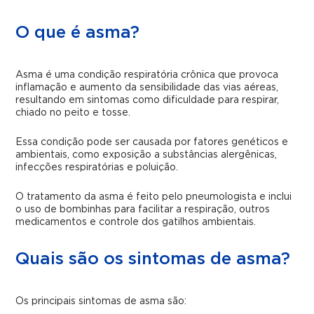
O que é asma?
Asma é uma condição respiratória crônica que provoca
inflamação e aumento da sensibilidade das vias aéreas,
resultando em sintomas como dificuldade para respirar,
chiado no peito e tosse.
Essa condição pode ser causada por fatores genéticos e
ambientais, como exposição a substâncias alergênicas,
infecções respiratórias e poluição.
O tratamento da asma é feito pelo pneumologista e inclui
o uso de bombinhas para facilitar a respiração, outros
medicamentos e controle dos gatilhos ambientais.
Quais são os sintomas de asma?
Os principais sintomas de asma são: