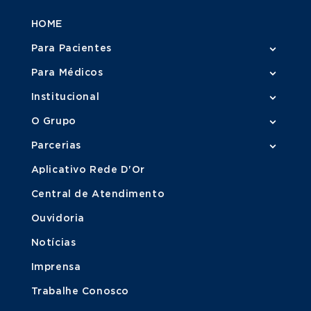
HOME
Para Pacientes
Para Médicos
Institucional
O Grupo
Parcerias
Aplicativo Rede D'Or
Central de Atendimento
Ouvidoria
Notícias
Imprensa
Trabalhe Conosco