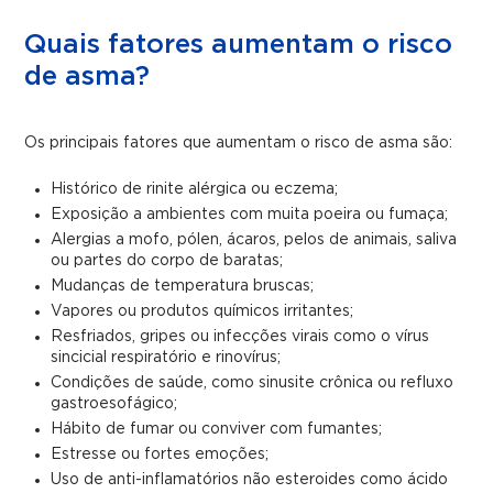
Quais fatores aumentam o risco
de asma?
Os principais fatores que aumentam o risco de asma são:
Histórico de rinite alérgica ou eczema;
Exposição a ambientes com muita poeira ou fumaça;
Alergias a mofo, pólen, ácaros, pelos de animais, saliva
ou partes do corpo de baratas;
Mudanças de temperatura bruscas;
Vapores ou produtos químicos irritantes;
Resfriados, gripes ou infecções virais como o vírus
sincicial respiratório e rinovírus;
Condições de saúde, como sinusite crônica ou refluxo
gastroesofágico;
Hábito de fumar ou conviver com fumantes;
Estresse ou fortes emoções;
Uso de anti-inflamatórios não esteroides como ácido