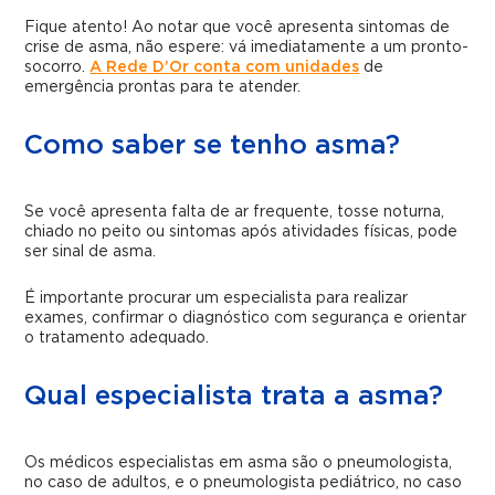
Fique atento! Ao notar que você apresenta sintomas de
crise de asma, não espere: vá imediatamente a um pronto-
socorro.
A Rede D’Or conta com unidades
de
emergência prontas para te atender.
Como saber se tenho asma?
Se você apresenta falta de ar frequente, tosse noturna,
chiado no peito ou sintomas após atividades físicas, pode
ser sinal de asma.
É importante procurar um especialista para realizar
exames, confirmar o diagnóstico com segurança e orientar
o tratamento adequado.
Qual especialista trata a asma?
Os médicos especialistas em asma são o pneumologista,
no caso de adultos, e o pneumologista pediátrico, no caso