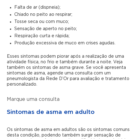
Falta de ar (dispneia);
Chiado no peito ao respirar;
Tosse seca ou com muco;
Sensação de aperto no peito;
Respiração curta e rápida;
Produção excessiva de muco em crises agudas.
Esses sintomas podem piorar após a realização de uma
atividade física, no frio e também durante a noite. Veja
também os sintomas de asma grave. Se você apresenta
sintomas de asma, agende uma consulta com um
pneumologista da Rede D’Or para avaliação e tratamento
personalizado.
Marque uma consulta
Sintomas de asma em adulto
Os sintomas de asma em adultos são os sintomas comuns
desta condição, podendo também surgir sensação de