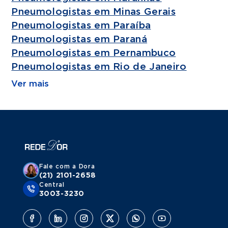
Pneumologistas em Minas Gerais
Pneumologistas em Paraíba
Pneumologistas em Paraná
Pneumologistas em Pernambuco
Pneumologistas em Rio de Janeiro
Ver mais
Fale com a Dora
(21) 2101-2658
Central
3003-3230