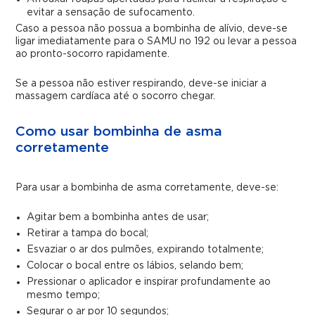
evitar a sensação de sufocamento.
Caso a pessoa não possua a bombinha de alívio, deve-se
ligar imediatamente para o SAMU no 192 ou levar a pessoa
ao pronto-socorro rapidamente.
Se a pessoa não estiver respirando, deve-se iniciar a
massagem cardíaca até o socorro chegar.
Como usar bombinha de asma
corretamente
Para usar a bombinha de asma corretamente, deve-se:
Agitar bem a bombinha antes de usar;
Retirar a tampa do bocal;
Esvaziar o ar dos pulmões, expirando totalmente;
Colocar o bocal entre os lábios, selando bem;
Pressionar o aplicador e inspirar profundamente ao
mesmo tempo;
Segurar o ar por 10 segundos;