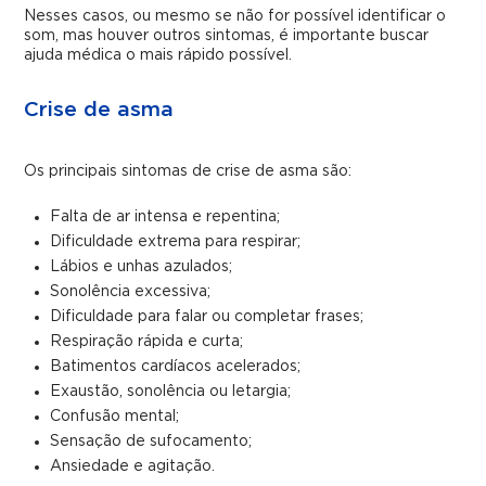
Nesses casos, ou mesmo se não for possível identificar o
som, mas houver outros sintomas, é importante buscar
ajuda médica o mais rápido possível.
Crise de asma
Os principais sintomas de crise de asma são:
Falta de ar intensa e repentina;
Dificuldade extrema para respirar;
Lábios e unhas azulados;
Sonolência excessiva;
Dificuldade para falar ou completar frases;
Respiração rápida e curta;
Batimentos cardíacos acelerados;
Exaustão, sonolência ou letargia;
Confusão mental;
Sensação de sufocamento;
Ansiedade e agitação.