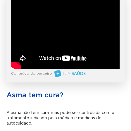
Conteúdo do parceiro
Asma tem cura?
A asma não tem cura, mas pode ser controlada com o
tratamento indicado pelo médico e medidas de
autocuidado.