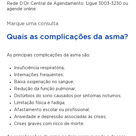
Rede D’Or. Central de Agendamento: Ligue 3003-3230 ou
agende online:
Marque uma consulta
Quais as complicações da asma?
As principais complicações da asma são:
Insuficiência respiratória;
Internações frequentes;
Baixa oxigenação no sangue;
Redução da função pulmonar;
Distúrbios do sono causados por sintomas noturnos;
Limitação física e fadiga;
Afastamento escolar ou profissional;
Ansiedade e depressão associadas às crises;
Crises graves com risco de morte.