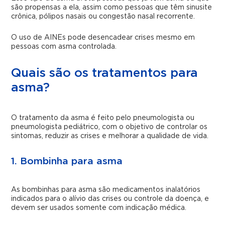
são propensas a ela, assim como pessoas que têm sinusite
crônica, pólipos nasais ou congestão nasal recorrente.
O uso de AINEs pode desencadear crises mesmo em
pessoas com asma controlada.
Quais são os tratamentos para
asma?
O tratamento da asma é feito pelo pneumologista ou
pneumologista pediátrico, com o objetivo de controlar os
sintomas, reduzir as crises e melhorar a qualidade de vida.
1. Bombinha para asma
As bombinhas para asma são medicamentos inalatórios
indicados para o alívio das crises ou controle da doença, e
devem ser usados somente com indicação médica.