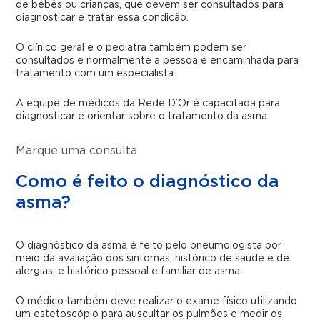
de bebês ou crianças, que devem ser consultados para
diagnosticar e tratar essa condição.
O clínico geral e o pediatra também podem ser
consultados e normalmente a pessoa é encaminhada para
tratamento com um especialista.
A equipe de médicos da Rede D’Or é capacitada para
diagnosticar e orientar sobre o tratamento da asma.
Marque uma consulta
Como é feito o diagnóstico da
asma?
O diagnóstico da asma é feito pelo pneumologista por
meio da avaliação dos sintomas, histórico de saúde e de
alergias, e histórico pessoal e familiar de asma.
O médico também deve realizar o exame físico utilizando
um estetoscópio para auscultar os pulmões e medir os