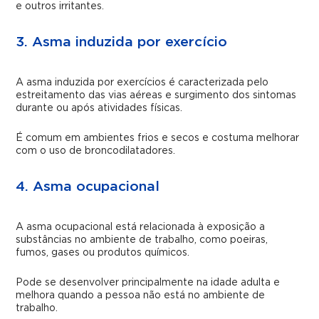
e outros irritantes.
3. Asma induzida por exercício
A asma induzida por exercícios é caracterizada pelo
estreitamento das vias aéreas e surgimento dos sintomas
durante ou após atividades físicas.
É comum em ambientes frios e secos e costuma melhorar
com o uso de broncodilatadores.
4. Asma ocupacional
A asma ocupacional está relacionada à exposição a
substâncias no ambiente de trabalho, como poeiras,
fumos, gases ou produtos químicos.
Pode se desenvolver principalmente na idade adulta e
melhora quando a pessoa não está no ambiente de
trabalho.