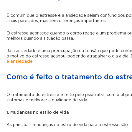
É comum que o estresse e a ansiedade sejam confundidos po
sinais parecidos, mas têm diferenças importantes.
O estresse acontece quando o corpo reage a um problema ou
melhora quando a situação passa.
Já a ansiedade é uma preocupação ou tensão que pode cont
o motivo do estresse acabou, podendo atrapalhar o dia a dia
é ansiedade
.
Como é feito o tratamento do estr
O tratamento do estresse é feito pelo psiquiatra, com o objet
sintomas e melhorar a qualidade de vida
1. Mudanças no estilo de vida
As principais mudanças no estilo de vida para o estresse são: