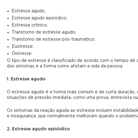
Estresse agudo;
Estresse agudo episódico;
Estresse crônico;
Transtorno de estresse agudo;
Transtorno de estresse pós-traumático;
Eustresse;
Distresse.
O tipo de estresse é classificado de acordo com o tempo de d
dos sintomas e a forma como afetam a vida da pessoa.
1. Estresse agudo
O estresse agudo é a forma mais comum e de curta duração, 
situações de pressão imediata, como uma prova, entrevista ou
Os sintomas da reação aguda ao estresse incluem instabilida
e insegurança, que normalmente melhoram quando o problema 
2. Estresse agudo episódico