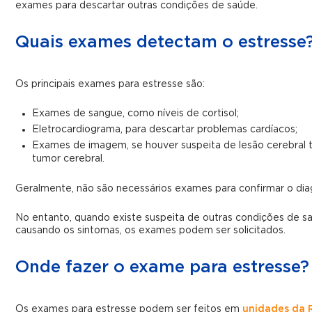
exames para descartar outras condições de saúde.
Quais exames detectam o estresse
Os principais exames para estresse são:
Exames de sangue, como níveis de cortisol;
Eletrocardiograma, para descartar problemas cardíacos;
Exames de imagem, se houver suspeita de lesão cerebral 
tumor cerebral.
Geralmente, não são necessários exames para confirmar o dia
No entanto, quando existe suspeita de outras condições de 
causando os sintomas, os exames podem ser solicitados.
Onde fazer o exame para estresse?
Os exames para estresse podem ser feitos em
unidades da 