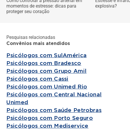
Como controlar a pressão arterial em
Estresse e infar
momentos de estresse: dicas para
explosiva?
proteger seu coração
Pesquisas relacionadas
Convênios mais atendidos
Psicólogos com SulAmérica
Psicólogos com Bradesco
Psicólogos com Grupo Amil
Psicólogos com Cassi
Psicólogos com Unimed Rio
Psicólogos com Central Nacional
Unimed
Psicólogos com Saúde Petrobras
Psicólogos com Porto Seguro
Psicólogos com Mediservice