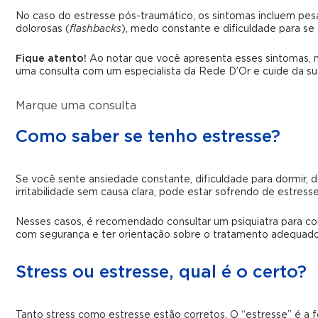
No caso do estresse pós-traumático, os sintomas incluem pes
dolorosas (
flashbacks
), medo constante e dificuldade para se 
Fique atento!
Ao notar que você apresenta esses sintomas, 
uma consulta com um especialista da Rede D’Or e cuide da su
Marque uma consulta
Como saber se tenho estresse?
Se você sente ansiedade constante, dificuldade para dormir, 
irritabilidade sem causa clara, pode estar sofrendo de estress
Nesses casos, é recomendado consultar um psiquiatra para co
com segurança e ter orientação sobre o tratamento adequado
Stress ou estresse, qual é o certo?
Tanto stress como estresse estão corretos. O “estresse” é a