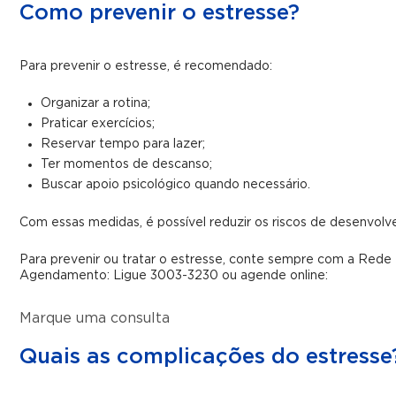
Como prevenir o estresse?
Para prevenir o estresse, é recomendado:
Organizar a rotina;
Praticar exercícios;
Reservar tempo para lazer;
Ter momentos de descanso;
Buscar apoio psicológico quando necessário.
Com essas medidas, é possível reduzir os riscos de desenvolve
Para prevenir ou tratar o estresse, conte sempre com a Rede 
Agendamento: Ligue 3003-3230 ou agende online:
Marque uma consulta
Quais as complicações do estresse