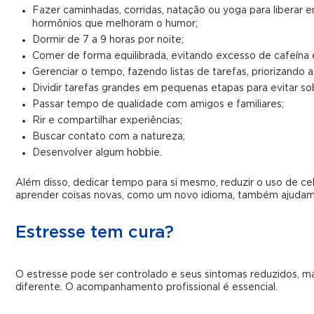
Fazer caminhadas, corridas, natação ou yoga para liberar 
hormônios que melhoram o humor;
Dormir de 7 a 9 horas por noite;
Comer de forma equilibrada, evitando excesso de cafeína 
Gerenciar o tempo, fazendo listas de tarefas, priorizando 
Dividir tarefas grandes em pequenas etapas para evitar so
Passar tempo de qualidade com amigos e familiares;
Rir e compartilhar experiências;
Buscar contato com a natureza;
Desenvolver algum hobbie.
Além disso, dedicar tempo para si mesmo, reduzir o uso de celu
aprender coisas novas, como um novo idioma, também ajudam a
Estresse tem cura?
O estresse pode ser controlado e seus sintomas reduzidos, m
diferente. O acompanhamento profissional é essencial.