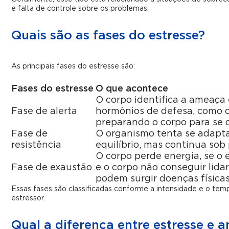
e falta de controle sobre os problemas.
Quais são as fases do estresse?
As principais fases do estresse são:
Fases do estresse
O que acontece
O corpo identifica a ameaça 
Fase de alerta
hormônios de defesa, como o 
preparando o corpo para se 
Fase de
O organismo tenta se adapt
resistência
equilíbrio, mas continua sob
O corpo perde energia, se o 
Fase de exaustão
e o corpo não conseguir lidar
podem surgir doenças físicas
Essas fases são classificadas conforme a intensidade e o te
estressor.
Qual a diferença entre estresse e 