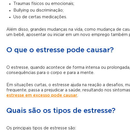
Traumas físicos ou emocionais;
Bullying ou discriminação;
Uso de certas medicações.
Além disso, grandes mudanças na vida, como mudança de casa,
um bebê, aposentar ou iniciar em um novo emprego também 
O que o estresse pode causar?
O estresse, quando acontece de forma intensa ou prolongada,
consequências para o corpo e para a mente.
Em situações curtas, o estresse ajuda na reação a desafios, 
frequente, passa a prejudicar a saúde, resultando nos sintom
estresse em excesso pode causar
.
Quais são os tipos de estresse?
Os principais tipos de estresse são: