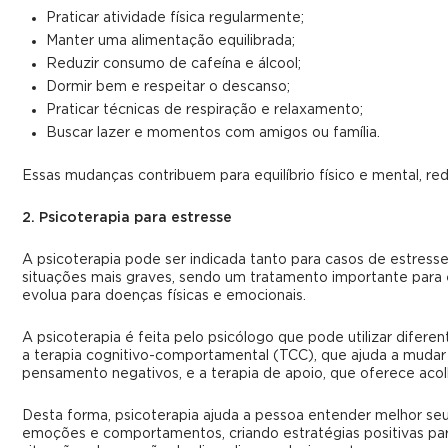
Praticar atividade física regularmente;
Manter uma alimentação equilibrada;
Reduzir consumo de cafeína e álcool;
Dormir bem e respeitar o descanso;
Praticar técnicas de respiração e relaxamento;
Buscar lazer e momentos com amigos ou família.
Essas mudanças contribuem para equilíbrio físico e mental, re
2. Psicoterapia para estresse
A psicoterapia pode ser indicada tanto para casos de estress
situações mais graves, sendo um tratamento importante para 
evolua para doenças físicas e emocionais.
A psicoterapia é feita pelo psicólogo que pode utilizar difer
a terapia cognitivo-comportamental (TCC), que ajuda a muda
pensamento negativos, e a terapia de apoio, que oferece acol
Desta forma, psicoterapia ajuda a pessoa entender melhor s
emoções e comportamentos, criando estratégias positivas par