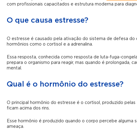
com profissionais capacitados e estrutura moderna para diagn
O que causa estresse?
O estresse é causado pela ativação do sistema de defesa do 
hormônios como o cortisol e a adrenalina.
Essa resposta, conhecida como resposta de luta-fuga-congel
prepara o organismo para reagir, mas quando é prolongada, ca
mental.
Qual é o hormônio do estresse?
O principal hormônio do estresse é o cortisol, produzido pelas
ficam acima dos rins.
Esse hormônio é produzido quando o corpo percebe alguma s
ameaça.