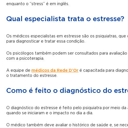
enquanto o “stress” é em inglês.
Qual especialista trata o estresse?
Os médicos especialistas em estresse são os psiquiatras, qu
para diagnosticar e tratar essa condição.
Os psicólogos também podem ser consultados para avaliação
com a psicoterapia.
A equipe de
médicos da Rede D’Or
é capacitada para diagnos
o tratamento do estresse.
Como é feito o diagnóstico do estr
O diagnóstico do estresse é feito pelo psiquiatra por meio da
quando se iniciaram e o impacto no dia a dia.
O médico também deve avaliar o histórico de saúde e, se neces