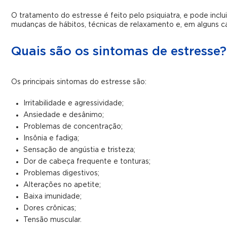
O tratamento do estresse é feito pelo psiquiatra, e pode inclui
mudanças de hábitos, técnicas de relaxamento e, em alguns 
Quais são os sintomas de estresse?
Os principais sintomas do estresse são:
Irritabilidade e agressividade;
Ansiedade e desânimo;
Problemas de concentração;
Insônia e fadiga;
Sensação de angústia e tristeza;
Dor de cabeça frequente e tonturas;
Problemas digestivos;
Alterações no apetite;
Baixa imunidade;
Dores crônicas;
Tensão muscular.