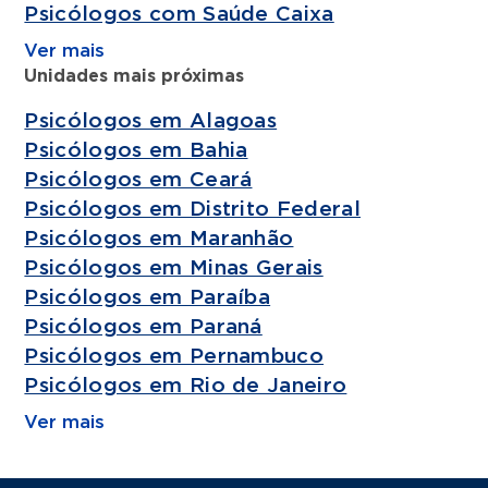
Psicólogos com Saúde Caixa
Ver mais
Unidades mais próximas
Psicólogos em Alagoas
Psicólogos em Bahia
Psicólogos em Ceará
Psicólogos em Distrito Federal
Psicólogos em Maranhão
Psicólogos em Minas Gerais
Psicólogos em Paraíba
Psicólogos em Paraná
Psicólogos em Pernambuco
Psicólogos em Rio de Janeiro
Ver mais