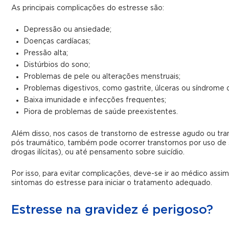
As principais complicações do estresse são:
Depressão ou ansiedade;
Doenças cardíacas;
Pressão alta;
Distúrbios do sono;
Problemas de pele ou alterações menstruais;
Problemas digestivos, como gastrite, úlceras ou síndrome do 
Baixa imunidade e infecções frequentes;
Piora de problemas de saúde preexistentes.
Além disso, nos casos de transtorno de estresse agudo ou tra
pós traumático, também pode ocorrer transtornos por uso de s
drogas ilícitas), ou até pensamento sobre suicídio.
Por isso, para evitar complicações, deve-se ir ao médico assi
sintomas do estresse para iniciar o tratamento adequado.
Estresse na gravidez é perigoso?