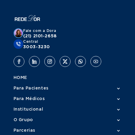
Fale com a Dora
(21) 2101-2658
Central
3003-3230
HOME
Para Pacientes
Para Médicos
Institucional
O Grupo
Parcerias