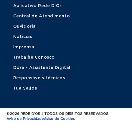
Aplicativo Rede D'Or
Central de Atendimento
Ouvidoria
Notícias
Imprensa
Trabalhe Conosco
Dora - Assistente Digital
Responsáveis técnicos
Tua Saúde
©2026 REDE D'OR | TODOS OS DIREITOS RESERVADOS.
Aviso de Privacidade
Aviso de Cookies