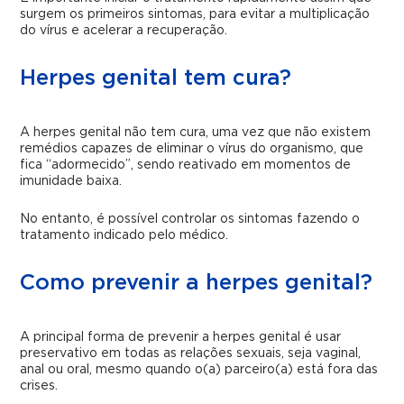
surgem os primeiros sintomas, para evitar a multiplicação
do vírus e acelerar a recuperação.
Herpes genital tem cura?
A herpes genital não tem cura, uma vez que não existem
remédios capazes de eliminar o vírus do organismo, que
fica “adormecido”, sendo reativado em momentos de
imunidade baixa.
No entanto, é possível controlar os sintomas fazendo o
tratamento indicado pelo médico.
Como prevenir a herpes genital?
A principal forma de prevenir a herpes genital é usar
preservativo em todas as relações sexuais, seja vaginal,
anal ou oral, mesmo quando o(a) parceiro(a) está fora das
crises.