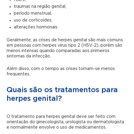
traumas na região genital;
período menstrual;
uso de corticoides;
alterações hormonais.
Geralmente, as crises de herpes genital são mais comuns
em pessoas com herpes vírus tipo 2 (HSV-2), porém são
menos intensas quando comparadas aos primeiros
sintomas da infecção.
Além disso, com o tempo as crises tornam-se menos
frequentes.
Quais são os tratamentos para
herpes genital?
O tratamento para herpes genital deve ser feito com
orientação do ginecologista, urologista ou dermatologista
e normalmente envolve o uso de medicamentos.