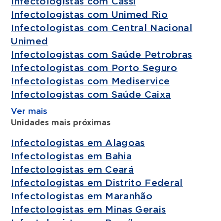
Infectologistas com Cassi
Infectologistas com Unimed Rio
Infectologistas com Central Nacional
Unimed
Infectologistas com Saúde Petrobras
Infectologistas com Porto Seguro
Infectologistas com Mediservice
Infectologistas com Saúde Caixa
Ver mais
Unidades mais próximas
Infectologistas em Alagoas
Infectologistas em Bahia
Infectologistas em Ceará
Infectologistas em Distrito Federal
Infectologistas em Maranhão
Infectologistas em Minas Gerais