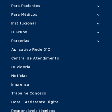
Para Pacientes
Para Médicos
Institucional
O Grupo
Parcerias
Aplicativo Rede D'Or
Central de Atendimento
Ouvidoria
Notícias
Imprensa
Trabalhe Conosco
Dora - Assistente Digital
Responsáveis técnicos