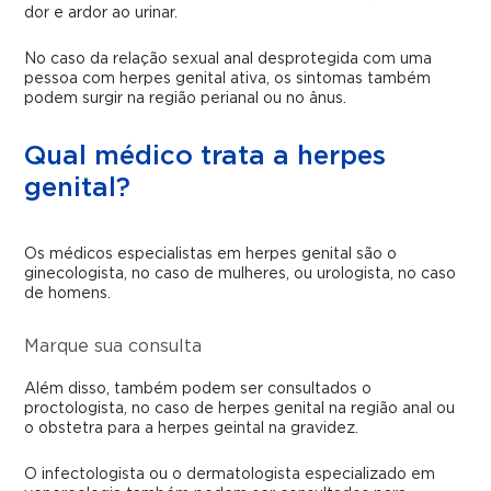
dor e ardor ao urinar.
No caso da relação sexual anal desprotegida com uma
pessoa com herpes genital ativa, os sintomas também
podem surgir na região perianal ou no ânus.
Qual médico trata a herpes
genital?
Os médicos especialistas em herpes genital são o
ginecologista, no caso de mulheres, ou urologista, no caso
de homens.
Marque sua consulta
Além disso, também podem ser consultados o
proctologista, no caso de herpes genital na região anal ou
o obstetra para a herpes geintal na gravidez.
O infectologista ou o dermatologista especializado em