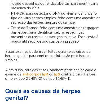
líquido das bolhas ou feridas abertas, para identificar a
presença do vírus.
RT-PCR: para detectar o DNA do vírus e identificar o
tipo de vírus herpes simples, feito com uma amostra da
secreção das lesões genitais ou sangue.
Teste de Tzanck: feito com uma amostra da raspagem
das lesões para identificar células específicas
presentes durante a herpes genital ativa. Esse teste é
pouco utilizado, devido sua baixa precisão.
Esses exames podem ser feitos durante as crises de
herpes genital para confirmar a infecção pelo herpes
simples.
Além disso, fora das crises, também pode ser indicado o
exame de
anticorpos IgM
ou
IgG
contra o vírus Herpes
simplex tipo 2 (HSV-2) ou tipo 1 (HSV-1).
Quais as causas da herpes
genital?