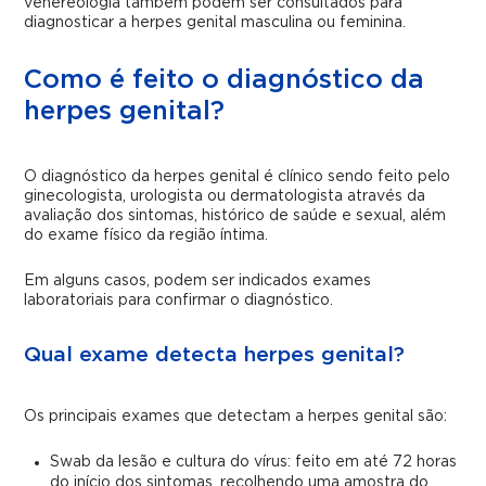
venereologia também podem ser consultados para
diagnosticar a herpes genital masculina ou feminina.
Como é feito o diagnóstico da
herpes genital?
O diagnóstico da herpes genital é clínico sendo feito pelo
ginecologista, urologista ou dermatologista através da
avaliação dos sintomas, histórico de saúde e sexual, além
do exame físico da região íntima.
Em alguns casos, podem ser indicados exames
laboratoriais para confirmar o diagnóstico.
Qual exame detecta herpes genital?
Os principais exames que detectam a herpes genital são:
Swab da lesão e cultura do vírus: feito em até 72 horas
do início dos sintomas, recolhendo uma amostra do