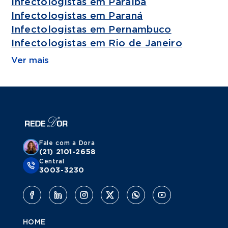
Infectologistas em Paraíba
Infectologistas em Paraná
Infectologistas em Pernambuco
Infectologistas em Rio de Janeiro
Ver mais
Fale com a Dora
(21) 2101-2658
Central
3003-3230
HOME