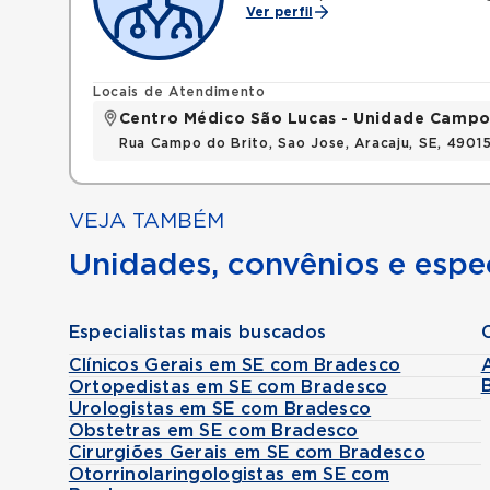
Ver perfil
Locais de Atendimento
Centro Médico São Lucas - Unidade Campo
Rua Campo do Brito, Sao Jose, Aracaju, SE, 490
VEJA TAMBÉM
Unidades, convênios e espec
Especialistas mais buscados
Clínicos Gerais em SE com Bradesco
Ortopedistas em SE com Bradesco
Urologistas em SE com Bradesco
Obstetras em SE com Bradesco
Cirurgiões Gerais em SE com Bradesco
Otorrinolaringologistas em SE com