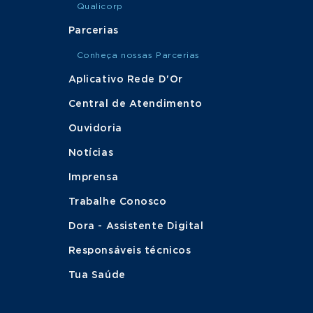
Qualicorp
Parcerias
Conheça nossas Parcerias
Aplicativo Rede D'Or
Central de Atendimento
Ouvidoria
Notícias
Imprensa
Trabalhe Conosco
Dora - Assistente Digital
Responsáveis técnicos
Tua Saúde