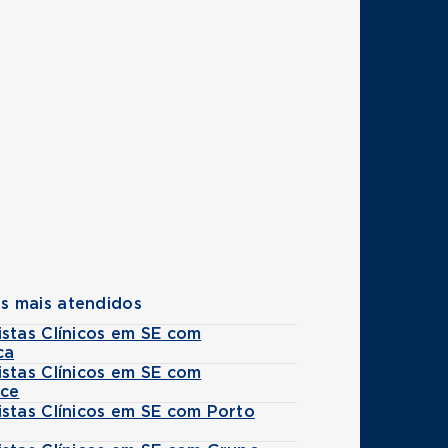
s mais atendidos
stas Clínicos em SE com
ca
stas Clínicos em SE com
ice
stas Clínicos em SE com Porto