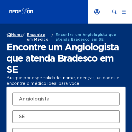
Home
/
Encontre
/
Encontre um Angiologista que
um Médico
atenda Bradesco em SE
Encontre um Angiologista
que atenda Bradesco em
SE
Busque por especialidade, nome, doenças, unidades e
encontre o médico ideal para você.