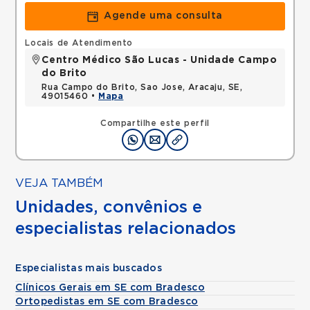
Agende uma consulta
Locais de Atendimento
Centro Médico São Lucas - Unidade Campo
do Brito
Rua Campo do Brito, Sao Jose, Aracaju, SE,
49015460 •
Mapa
Compartilhe este perfil
VEJA TAMBÉM
Unidades, convênios e
especialistas relacionados
Especialistas mais buscados
Clínicos Gerais em SE com Bradesco
Ortopedistas em SE com Bradesco