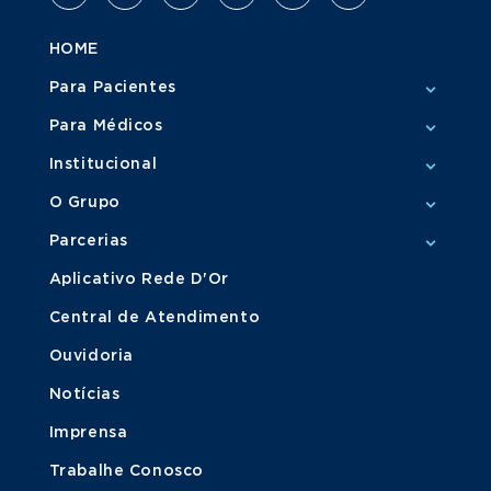
HOME
Para Pacientes
Para Médicos
Institucional
O Grupo
Parcerias
Aplicativo Rede D'Or
Central de Atendimento
Ouvidoria
Notícias
Imprensa
Trabalhe Conosco