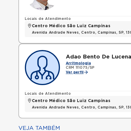
Locais de Atendimento
Centro Médico São Luiz Campinas
Avenida Andrade Neves, Centro, Campinas, SP, 13
Adao Bento De Lucena
Arritmologia
CRM 111075/SP
Ver perfil
Locais de Atendimento
Centro Médico São Luiz Campinas
Avenida Andrade Neves, Centro, Campinas, SP, 13
VEJA TAMBÉM