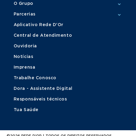
O Grupo
Parcerias
Aplicativo Rede D'Or
Central de Atendimento
Ouvidoria
Notícias
Imprensa
Trabalhe Conosco
Dora - Assistente Digital
Responsáveis técnicos
Tua Saúde