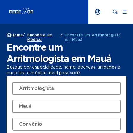
Home
/
Encontre um
/
Encontre um Arritmologista
Médico
em Mauá
Encontre um
Arritmologista em Mauá
Busque por especialidade, nome, doenças, unidades e
encontre o médico ideal para você.