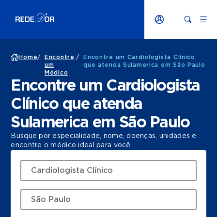
Home
/
Encontre
/
Encontre um Cardiologista Clínico
um
que atenda Sulamerica em São Paulo
Médico
Encontre um Cardiologista
Clínico que atenda
Sulamerica em São Paulo
Busque por especialidade, nome, doenças, unidades e
encontre o médico ideal para você.