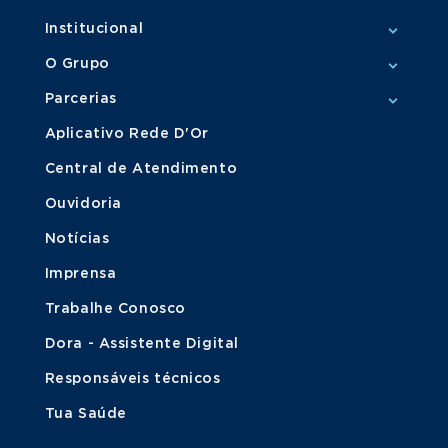
Institucional
O Grupo
Parcerias
Aplicativo Rede D'Or
Central de Atendimento
Ouvidoria
Notícias
Imprensa
Trabalhe Conosco
Dora - Assistente Digital
Responsáveis técnicos
Tua Saúde