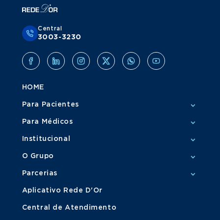
Central
3003-3230
HOME
Para Pacientes
Para Médicos
Institucional
O Grupo
Parcerias
Aplicativo Rede D'Or
Central de Atendimento