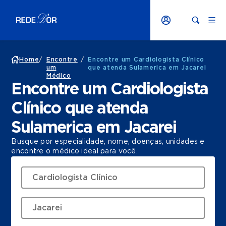
Home
/
Encontre
/
Encontre um Cardiologista Clínico
um
que atenda Sulamerica em Jacarei
Médico
Encontre um Cardiologista
Clínico que atenda
Sulamerica em Jacarei
Busque por especialidade, nome, doenças, unidades e
encontre o médico ideal para você.