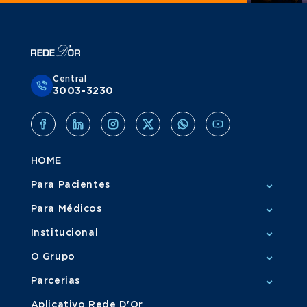
Central
3003-3230
HOME
Para Pacientes
Para Médicos
Institucional
O Grupo
Parcerias
Aplicativo Rede D'Or