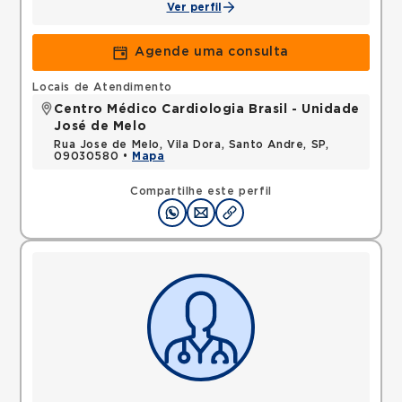
Ver perfil
Agende uma consulta
Locais de Atendimento
Centro Médico Cardiologia Brasil - Unidade
José de Melo
Rua Jose de Melo, Vila Dora, Santo Andre, SP,
09030580 •
Mapa
Compartilhe este perfil