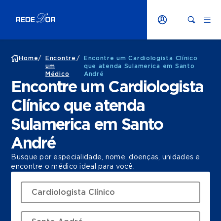
Home
/
Encontre
/
Encontre um Cardiologista Clínico
um
que atenda Sulamerica em Santo
Médico
André
Encontre um Cardiologista
Clínico que atenda
Sulamerica em Santo
André
Busque por especialidade, nome, doenças, unidades e
encontre o médico ideal para você.