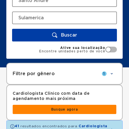
Buscar
Ative sua localização
Encontre unidades perto de você
Filtre por gênero
1
Cardiologista Clínico com data de
agendamento mais próxima
Busque agora
41
resultados encontrados para
Cardiologista