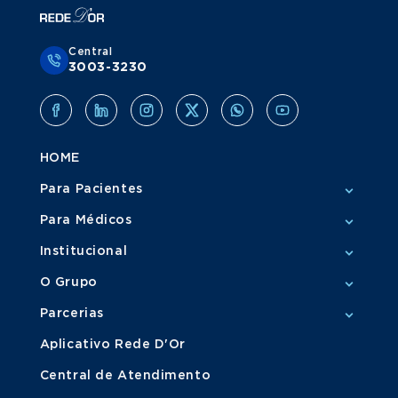
Central
3003-3230
HOME
Para Pacientes
Para Médicos
Institucional
O Grupo
Parcerias
Aplicativo Rede D'Or
Central de Atendimento