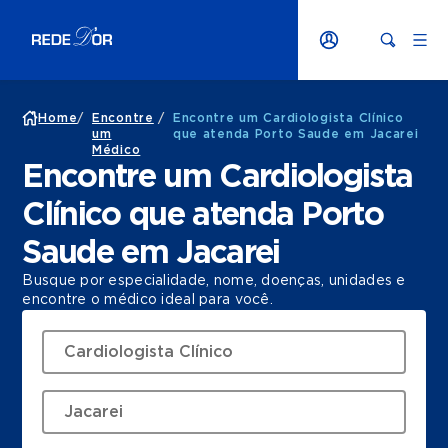
Home
/
Encontre
/
Encontre um Cardiologista Clínico
um
que atenda Porto Saude em Jacarei
Médico
Encontre um Cardiologista
Clínico que atenda Porto
Saude em Jacarei
Busque por especialidade, nome, doenças, unidades e
encontre o médico ideal para você.