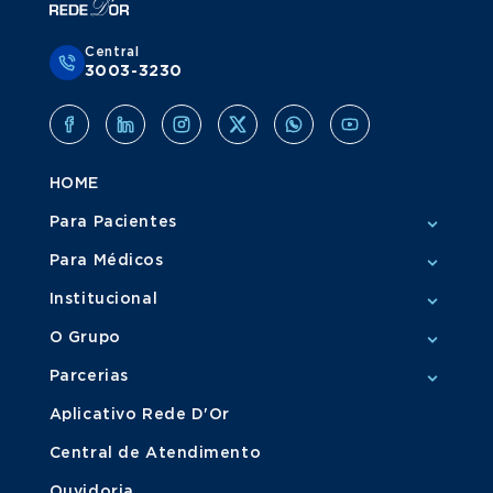
Central
3003-3230
HOME
Para Pacientes
Para Médicos
Institucional
O Grupo
Parcerias
Aplicativo Rede D'Or
Central de Atendimento
Ouvidoria