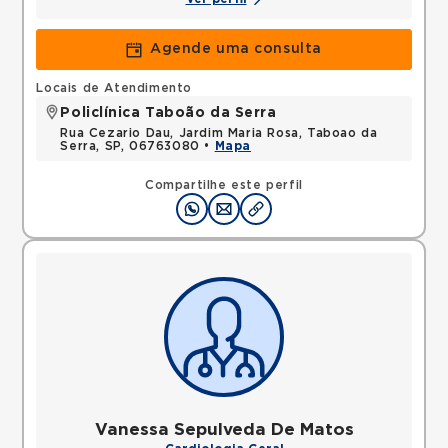
Agende uma consulta
Locais de Atendimento
Policlínica Taboão da Serra
Rua Cezario Dau, Jardim Maria Rosa, Taboao da
Serra, SP, 06763080 •
Mapa
Compartilhe este perfil
Vanessa Sepulveda De Matos