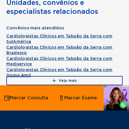
Unidades, convênios e
especialistas relacionados
Convênios mais atendidos
Cardiologistas Clínicos em Taboão da Serra com
SulAmérica
Cardiologistas Clínicos em Taboão da Serra com
Bradesco
Cardiologistas Clínicos em Taboão da Serra com
Mediservice
Cardiologistas Clínicos em Taboão da Serra com
Grupo Amil
Veja mais
Agende
Marcar Consulta
Marcar Exame
por
Whatsapp