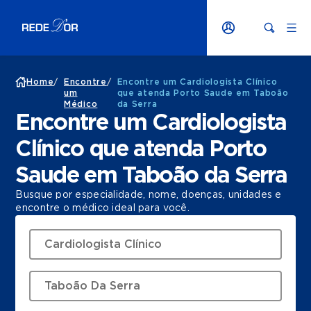
Home
/
Encontre
/
Encontre um Cardiologista Clínico
um
que atenda Porto Saude em Taboão
Médico
da Serra
Encontre um Cardiologista
Clínico que atenda Porto
Saude em Taboão da Serra
Busque por especialidade, nome, doenças, unidades e
encontre o médico ideal para você.