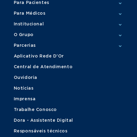
Para Pacientes
Para Médicos
Institucional
O Grupo
Parcerias
Aplicativo Rede D'Or
Central de Atendimento
Ouvidoria
Notícias
Imprensa
Trabalhe Conosco
Dora - Assistente Digital
Responsáveis técnicos