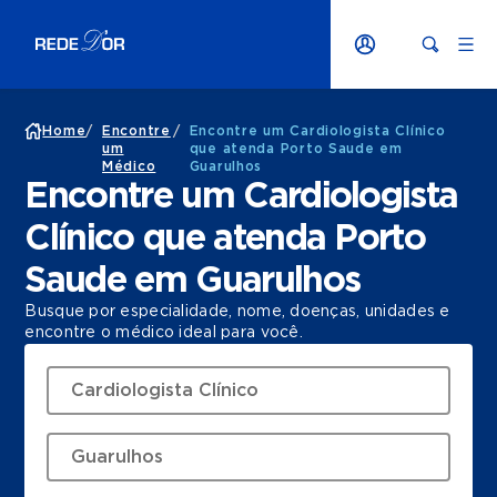
Home
/
Encontre
/
Encontre um Cardiologista Clínico
um
que atenda Porto Saude em
Médico
Guarulhos
Encontre um Cardiologista
Clínico que atenda Porto
Saude em Guarulhos
Busque por especialidade, nome, doenças, unidades e
encontre o médico ideal para você.