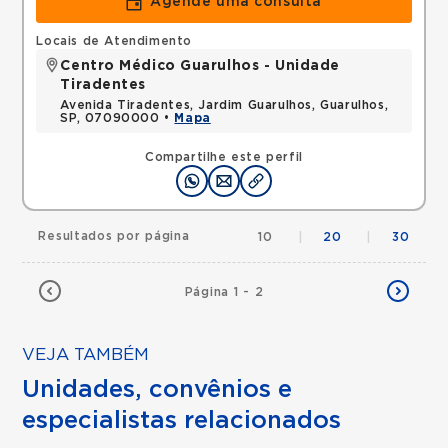
Agende uma consulta
Locais de Atendimento
Centro Médico Guarulhos - Unidade
Tiradentes
Avenida Tiradentes, Jardim Guarulhos, Guarulhos,
SP, 07090000 •
Mapa
Compartilhe este perfil
Resultados por página
10
|
20
|
30
Página 1 - 2
VEJA TAMBÉM
Unidades, convênios e
especialistas relacionados