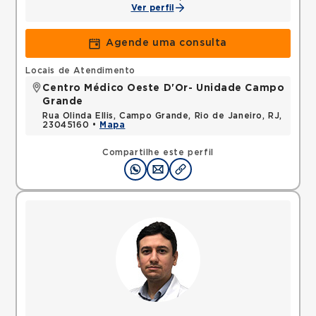
Ver perfil
Agende uma consulta
Locais de Atendimento
Centro Médico Oeste D'Or- Unidade Campo
Grande
Rua Olinda Ellis, Campo Grande, Rio de Janeiro, RJ,
23045160 •
Mapa
Compartilhe este perfil