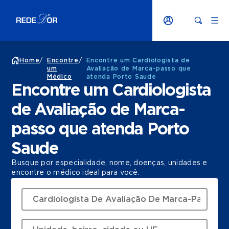
Home
/
Encontre
/
Encontre um Cardiologista de
um
Avaliação de Marca-passo que
Médico
atenda Porto Saude
Encontre um Cardiologista
de Avaliação de Marca-
passo que atenda Porto
Saude
Busque por especialidade, nome, doenças, unidades e
encontre o médico ideal para você.