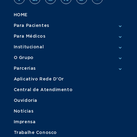
HOME
Para Pacientes
Para Médicos
Institucional
O Grupo
Parcerias
Aplicativo Rede D'Or
Central de Atendimento
Ouvidoria
Notícias
Imprensa
Trabalhe Conosco