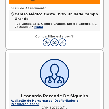
Locais de Atendimento
Centro Médico Oeste D'Or- Unidade Campo
Grande
Rua Olinda Ellis, Campo Grande, Rio de Janeiro, RJ,
23045160 •
Mapa
Compartilhe este perfil
Leonardo Rezende De Siqueira
Avaliação de Marca-passo, Desfibrilador e
Ressincronizador
CRM 627372/RJ