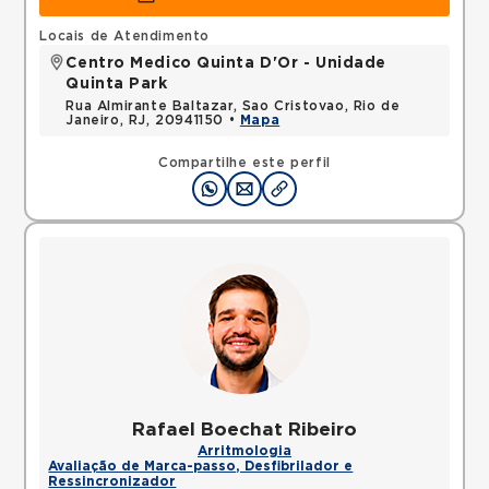
Locais de Atendimento
Centro Medico Quinta D'Or - Unidade
Quinta Park
Rua Almirante Baltazar, Sao Cristovao, Rio de
Janeiro, RJ, 20941150 •
Mapa
Compartilhe este perfil
Rafael Boechat Ribeiro
Arritmologia
Avaliação de Marca-passo, Desfibrilador e
Ressincronizador