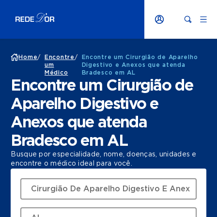
Home
/
Encontre
/
Encontre um Cirurgião de Aparelho
um
Digestivo e Anexos que atenda
Médico
Bradesco em AL
Encontre um Cirurgião de
Aparelho Digestivo e
Anexos que atenda
Bradesco em AL
Busque por especialidade, nome, doenças, unidades e
encontre o médico ideal para você.