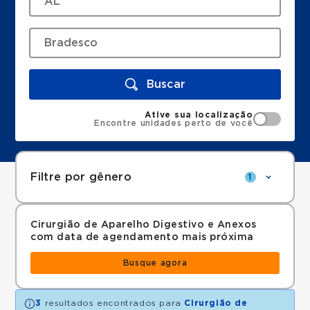
Buscar
Ative sua localização
Encontre unidades perto de você
Filtre por gênero
1
Cirurgião de Aparelho Digestivo e Anexos
com data de agendamento mais próxima
Busque agora
3
resultados encontrados para
Cirurgião de