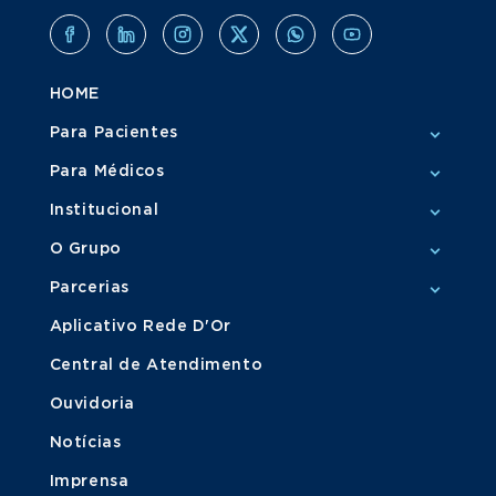
HOME
Para Pacientes
Para Médicos
Institucional
O Grupo
Parcerias
Aplicativo Rede D'Or
Central de Atendimento
Ouvidoria
Notícias
Imprensa