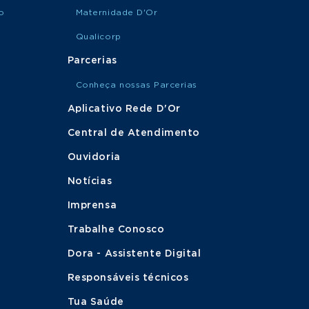
o
Maternidade D'Or
Qualicorp
Parcerias
Conheça nossas Parcerias
Aplicativo Rede D'Or
Central de Atendimento
Ouvidoria
Notícias
Imprensa
Trabalhe Conosco
Dora - Assistente Digital
Responsáveis técnicos
Tua Saúde