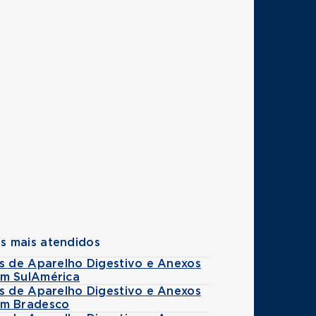
s mais atendidos
es de Aparelho Digestivo e Anexos
m SulAmérica
es de Aparelho Digestivo e Anexos
m Bradesco