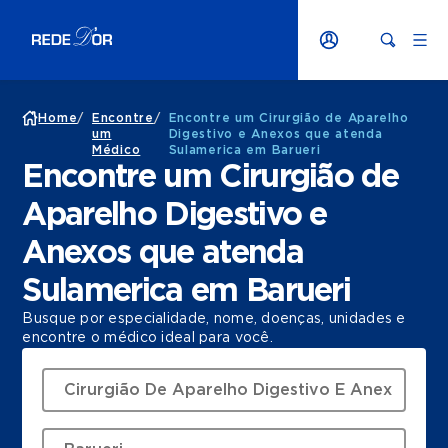
Home
/
Encontre
/
Encontre um Cirurgião de Aparelho
um
Digestivo e Anexos que atenda
Médico
Sulamerica em Barueri
Encontre um Cirurgião de
Aparelho Digestivo e
Anexos que atenda
Sulamerica em Barueri
Busque por especialidade, nome, doenças, unidades e
encontre o médico ideal para você.