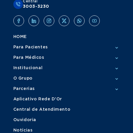
Central
3003-3230
HOME
Para Pacientes
Para Médicos
Institucional
O Grupo
Parcerias
Aplicativo Rede D'Or
Central de Atendimento
Ouvidoria
Notícias