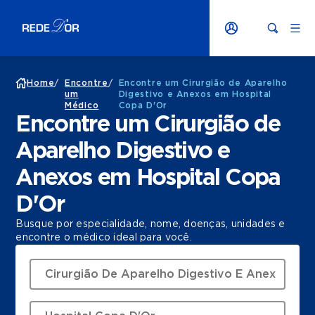
Home
/
Encontre
/
Encontre um Cirurgião de Aparelho
um
Digestivo e Anexos em Hospital
Médico
Copa D'Or
Encontre um Cirurgião de
Aparelho Digestivo e
Anexos em Hospital Copa
D'Or
Busque por especialidade, nome, doenças, unidades e
encontre o médico ideal para você.