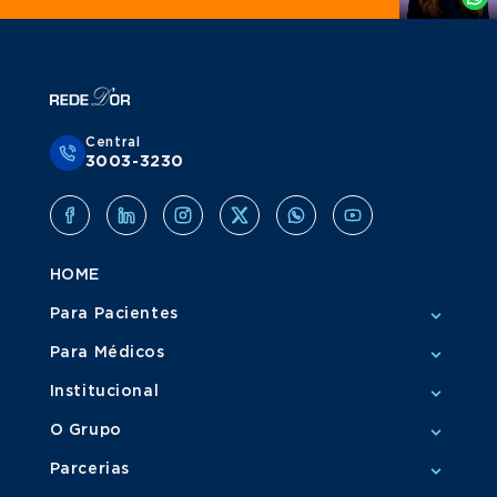
Central
3003-3230
HOME
Para Pacientes
Para Médicos
Institucional
O Grupo
Parcerias