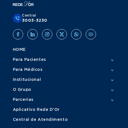
Central
3003-3230
HOME
Para Pacientes
Para Médicos
Institucional
O Grupo
Parcerias
Aplicativo Rede D'Or
Central de Atendimento