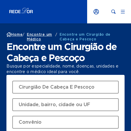
Home
/
Encontre um
/
Encontre um Cirurgião de
Médico
Cabeça e Pescoço
Encontre um Cirurgião de
Cabeça e Pescoço
Busque por especialidade, nome, doenças, unidades e
encontre o médico ideal para você.