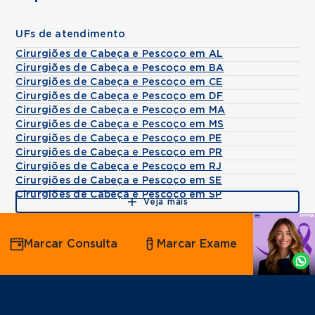
UFs de atendimento
Cirurgiões de Cabeça e Pescoço em AL
Cirurgiões de Cabeça e Pescoço em BA
Cirurgiões de Cabeça e Pescoço em CE
Cirurgiões de Cabeça e Pescoço em DF
Cirurgiões de Cabeça e Pescoço em MA
Cirurgiões de Cabeça e Pescoço em MS
Cirurgiões de Cabeça e Pescoço em PE
Cirurgiões de Cabeça e Pescoço em PR
Cirurgiões de Cabeça e Pescoço em RJ
Cirurgiões de Cabeça e Pescoço em SE
Cirurgiões de Cabeça e Pescoço em SP
Veja mais
Agende
Marcar Consulta
Marcar Exame
por
Whatsapp