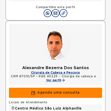
Compartilhe este perfil
Alexandre Bezerra Dos Santos
Cirurgia de Cabeça e Pescoço
CRM 87051/SP
•
RQE 40225 - Cirurgia de cabeça e pescoço
Ver perfil
Agende uma consulta
Locais de Atendimento
Centro Médico São Luiz Alphaville