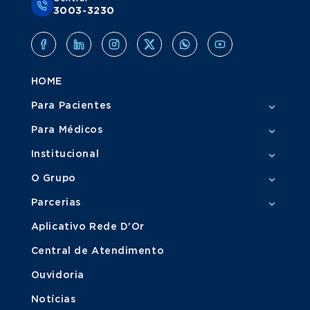
3003-3230
HOME
Para Pacientes
Para Médicos
Institucional
O Grupo
Parcerias
Aplicativo Rede D'Or
Central de Atendimento
Ouvidoria
Notícias