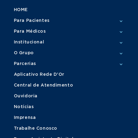
HOME
Para Pacientes
Para Médicos
Institucional
O Grupo
Parcerias
Aplicativo Rede D'Or
Central de Atendimento
Ouvidoria
Notícias
Imprensa
Trabalhe Conosco