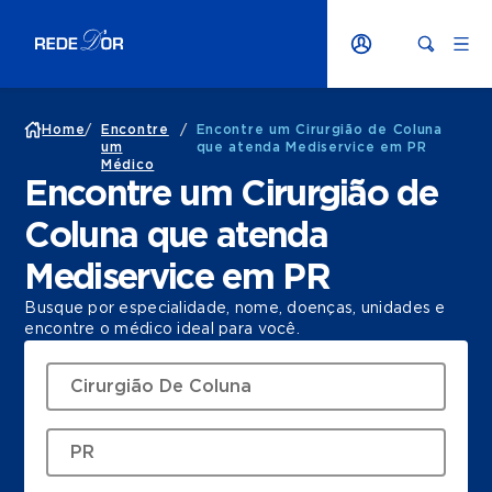
Home
/
Encontre
/
Encontre um Cirurgião de Coluna
um
que atenda Mediservice em PR
Médico
Encontre um Cirurgião de
Coluna que atenda
Mediservice em PR
Busque por especialidade, nome, doenças, unidades e
encontre o médico ideal para você.