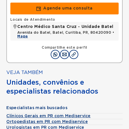
Agende uma consulta
Locais de Atendimento
Centro Médico Santa Cruz - Unidade Batel
Avenida do Batel, Batel, Curitiba, PR, 80420090 •
Mapa
Compartilhe este perfil
VEJA TAMBÉM
Unidades, convênios e
especialistas relacionados
Especialistas mais buscados
Clínicos Gerais em PR com Mediservice
Ortopedistas em PR com Mediservice
Urologistas em PR com Mediservice