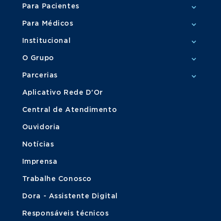
Para Pacientes
Para Médicos
Institucional
O Grupo
Parcerias
Aplicativo Rede D'Or
Central de Atendimento
Ouvidoria
Notícias
Imprensa
Trabalhe Conosco
Dora - Assistente Digital
Responsáveis técnicos