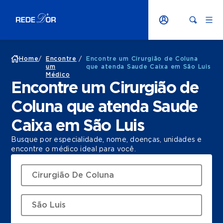
Home
/
Encontre
/
Encontre um Cirurgião de Coluna
um
que atenda Saude Caixa em São Luis
Médico
Encontre um Cirurgião de
Coluna que atenda Saude
Caixa em São Luis
Busque por especialidade, nome, doenças, unidades e
encontre o médico ideal para você.