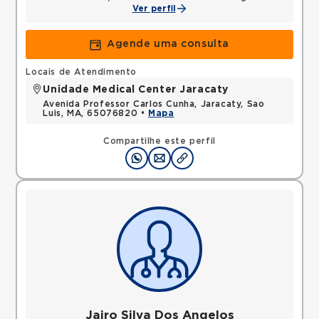
Ver perfil
Agende uma consulta
Locais de Atendimento
Unidade Medical Center Jaracaty
Avenida Professor Carlos Cunha, Jaracaty, Sao
Luis, MA, 65076820 •
Mapa
Compartilhe este perfil
Jairo Silva Dos Angelos