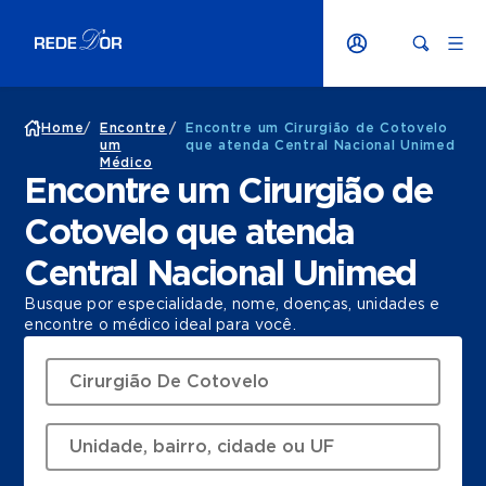
Home
/
Encontre
/
Encontre um Cirurgião de Cotovelo
um
que atenda Central Nacional Unimed
Médico
Encontre um Cirurgião de
Cotovelo que atenda
Central Nacional Unimed
Busque por especialidade, nome, doenças, unidades e
encontre o médico ideal para você.