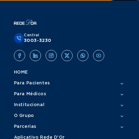
Central
3003-3230
HOME
Para Pacientes
Para Médicos
Institucional
O Grupo
Parcerias
Aplicativo Rede D'Or