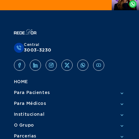
Whatsapp
Central
3003-3230
HOME
Para Pacientes
Para Médicos
Institucional
O Grupo
Parcerias