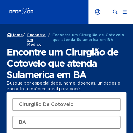
Home
/
Encontre
/
Encontre um Cirurgião de Cotovelo
um
que atenda Sulamerica em BA
Médico
Encontre um Cirurgião de
Cotovelo que atenda
Sulamerica em BA
Busque por especialidade, nome, doenças, unidades e
encontre o médico ideal para você.