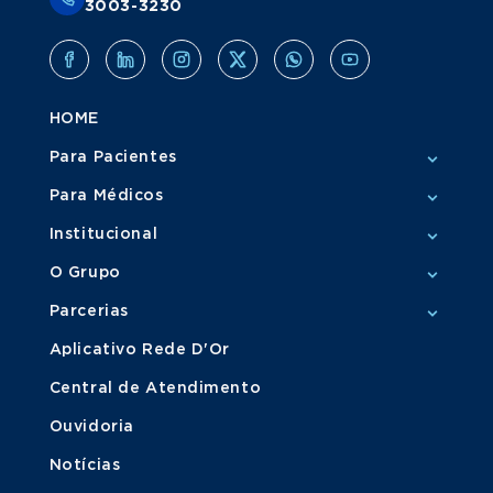
3003-3230
HOME
Para Pacientes
Para Médicos
Institucional
O Grupo
Parcerias
Aplicativo Rede D'Or
Central de Atendimento
Ouvidoria
Notícias