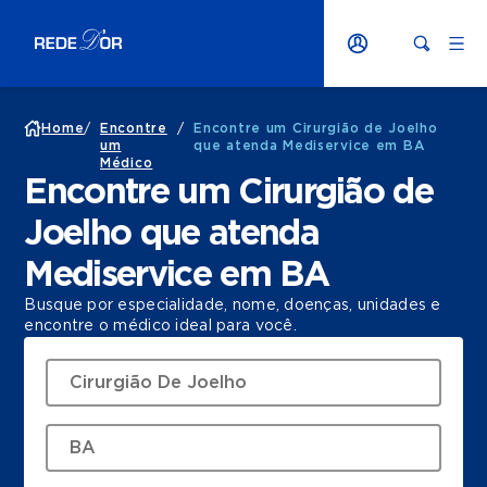
Home
/
Encontre
/
Encontre um Cirurgião de Joelho
um
que atenda Mediservice em BA
Médico
Encontre um Cirurgião de
Joelho que atenda
Mediservice em BA
Busque por especialidade, nome, doenças, unidades e
encontre o médico ideal para você.