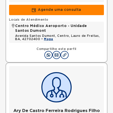
Agende uma consulta
Locais de Atendimento
Centro Médico Aeroporto - Unidade
Santos Dumont
Avenida Santos Dumont, Centro, Lauro de Freitas,
BA, 42702400 •
Mapa
Compartilhe este perfil
Ary De Castro Ferreira Rodrigues Filho