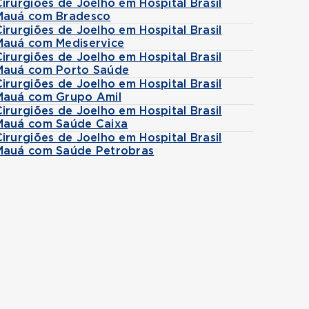
Cirurgiões de Joelho em Hospital Brasil
Mauá com Bradesco
Cirurgiões de Joelho em Hospital Brasil
Mauá com Mediservice
Cirurgiões de Joelho em Hospital Brasil
Mauá com Porto Saúde
Cirurgiões de Joelho em Hospital Brasil
Mauá com Grupo Amil
Cirurgiões de Joelho em Hospital Brasil
Mauá com Saúde Caixa
Cirurgiões de Joelho em Hospital Brasil
Mauá com Saúde Petrobras