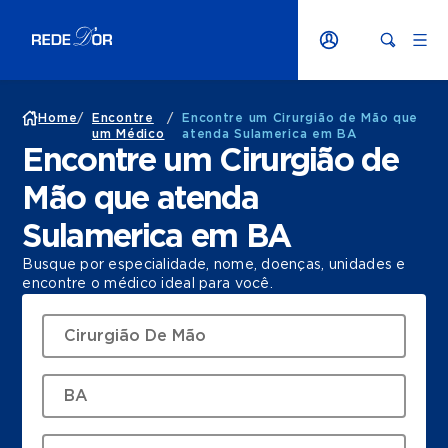
Home
/
Encontre
/
Encontre um Cirurgião de Mão que
um Médico
atenda Sulamerica em BA
Encontre um Cirurgião de
Mão que atenda
Sulamerica em BA
Busque por especialidade, nome, doenças, unidades e
encontre o médico ideal para você.