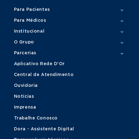
Para Pacientes
Para Médicos
Institucional
O Grupo
Parcerias
Aplicativo Rede D'Or
Central de Atendimento
Ouvidoria
Notícias
Imprensa
Trabalhe Conosco
Dora - Assistente Digital