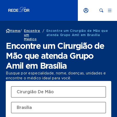
Home
/
Encontre
/
Encontre um Cirurgião de Mão que
um
atenda Grupo Amil em Brasília
Médico
Encontre um Cirurgião de
Mão que atenda Grupo
Amil em Brasília
Busque por especialidade, nome, doenças, unidades e
encontre o médico ideal para você.