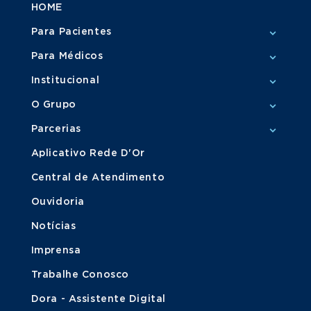
HOME
Para Pacientes
Para Médicos
Institucional
O Grupo
Parcerias
Aplicativo Rede D'Or
Central de Atendimento
Ouvidoria
Notícias
Imprensa
Trabalhe Conosco
Dora - Assistente Digital