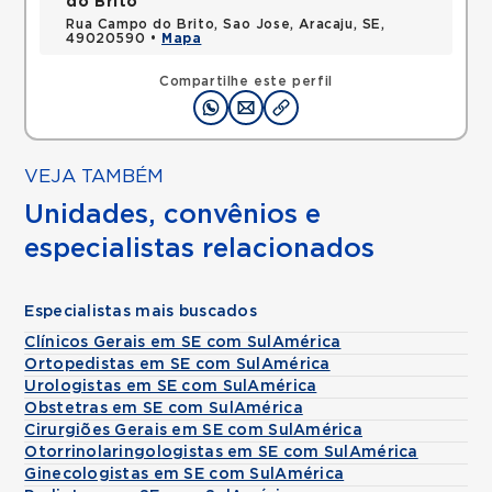
do Brito
Rua Campo do Brito, Sao Jose, Aracaju, SE,
49020590 •
Mapa
Compartilhe este perfil
VEJA TAMBÉM
Unidades, convênios e
especialistas relacionados
Especialistas mais buscados
Clínicos Gerais em SE com SulAmérica
Ortopedistas em SE com SulAmérica
Urologistas em SE com SulAmérica
Obstetras em SE com SulAmérica
Cirurgiões Gerais em SE com SulAmérica
Otorrinolaringologistas em SE com SulAmérica
Ginecologistas em SE com SulAmérica