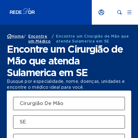
Home
/
Encontre
/
Encontre um Cirurgião de Mão que
um Médico
atenda Sulamerica em SE
Encontre um Cirurgião de
Mão que atenda
Sulamerica em SE
Busque por especialidade, nome, doenças, unidades e
encontre o médico ideal para você.