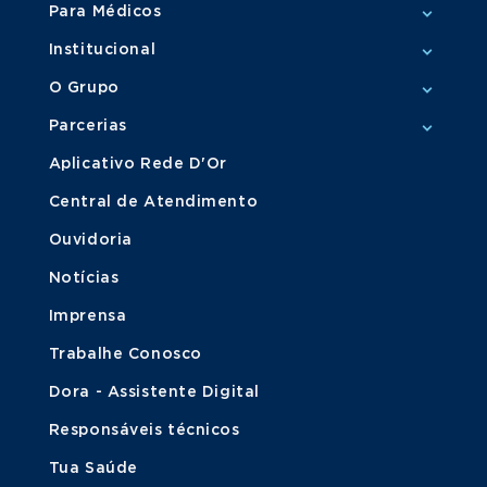
Para Médicos
Institucional
O Grupo
Parcerias
Aplicativo Rede D'Or
Central de Atendimento
Ouvidoria
Notícias
Imprensa
Trabalhe Conosco
Dora - Assistente Digital
Responsáveis técnicos
Tua Saúde