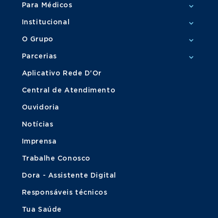
Para Médicos
Institucional
O Grupo
Parcerias
Aplicativo Rede D'Or
Central de Atendimento
Ouvidoria
Notícias
Imprensa
Trabalhe Conosco
Dora - Assistente Digital
Responsáveis técnicos
Tua Saúde