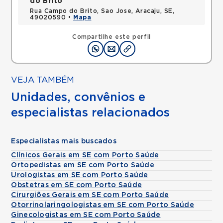
do Brito
Rua Campo do Brito, Sao Jose, Aracaju, SE,
49020590 •
Mapa
Compartilhe este perfil
VEJA TAMBÉM
Unidades, convênios e
especialistas relacionados
Especialistas mais buscados
Clínicos Gerais em SE com Porto Saúde
Ortopedistas em SE com Porto Saúde
Urologistas em SE com Porto Saúde
Obstetras em SE com Porto Saúde
Cirurgiões Gerais em SE com Porto Saúde
Otorrinolaringologistas em SE com Porto Saúde
Ginecologistas em SE com Porto Saúde