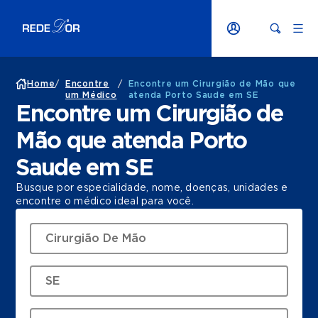
Home
/
Encontre
/
Encontre um Cirurgião de Mão que
um Médico
atenda Porto Saude em SE
Encontre um Cirurgião de
Mão que atenda Porto
Saude em SE
Busque por especialidade, nome, doenças, unidades e
encontre o médico ideal para você.