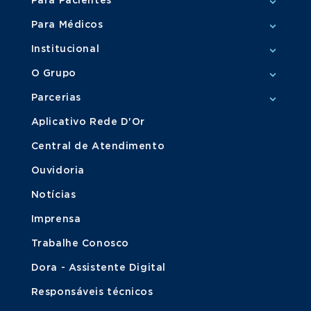
Para Pacientes
Para Médicos
Institucional
O Grupo
Parcerias
Aplicativo Rede D'Or
Central de Atendimento
Ouvidoria
Notícias
Imprensa
Trabalhe Conosco
Dora - Assistente Digital
Responsáveis técnicos