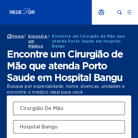
Home
/
Encontre
/
Encontre um Cirurgião de Mão que
um
atenda Porto Saude em Hospital
Médico
Bangu
Encontre um Cirurgião de
Mão que atenda Porto
Saude em Hospital Bangu
Busque por especialidade, nome, doenças, unidades e
encontre o médico ideal para você.