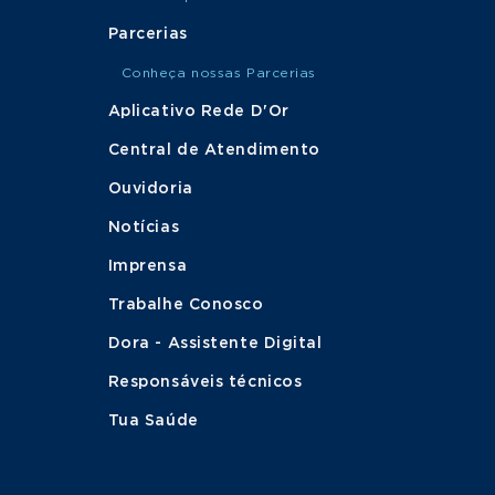
Parcerias
Conheça nossas Parcerias
Aplicativo Rede D'Or
Central de Atendimento
Ouvidoria
Notícias
Imprensa
Trabalhe Conosco
Dora - Assistente Digital
Responsáveis técnicos
Tua Saúde