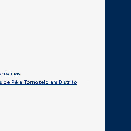
próximas
s de Pé e Tornozelo em Distrito