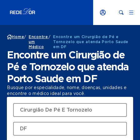
Home
/
Encontre
/
Encontre um Cirurgião de Pé e
um
Tornozelo que atenda Porto Saude
Médico
em DF
Encontre um Cirurgião de
Pé e Tornozelo que atenda
Porto Saude em DF
Busque por especialidade, nome, doenças, unidades e
encontre o médico ideal para você.