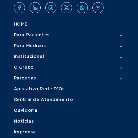
HOME
Para Pacientes
Para Médicos
Institucional
O Grupo
Parcerias
Aplicativo Rede D'Or
Central de Atendimento
Ouvidoria
Notícias
Imprensa