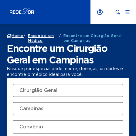
Home
/
Encontre um
/
Encontre um Cirurgião Geral
Médico
em Campinas
Encontre um Cirurgião
Geral em Campinas
Busque por especialidade, nome, doenças, unidades e
encontre o médico ideal para você.