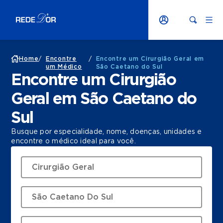
Home
/
Encontre
/
Encontre um Cirurgião Geral em
um Médico
São Caetano do Sul
Encontre um Cirurgião
Geral em São Caetano do
Sul
Busque por especialidade, nome, doenças, unidades e
encontre o médico ideal para você.