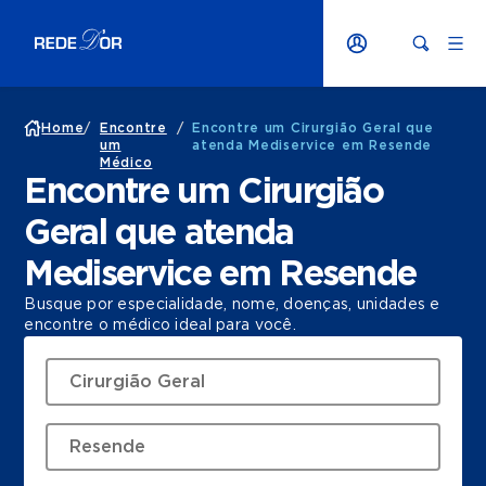
Home
/
Encontre
/
Encontre um Cirurgião Geral que
um
atenda Mediservice em Resende
Médico
Encontre um Cirurgião
Geral que atenda
Mediservice em Resende
Busque por especialidade, nome, doenças, unidades e
encontre o médico ideal para você.