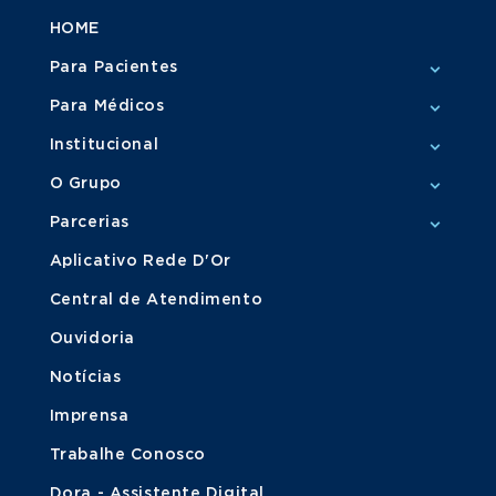
HOME
Para Pacientes
Para Médicos
Institucional
O Grupo
Parcerias
Aplicativo Rede D'Or
Central de Atendimento
Ouvidoria
Notícias
Imprensa
Trabalhe Conosco
Dora - Assistente Digital