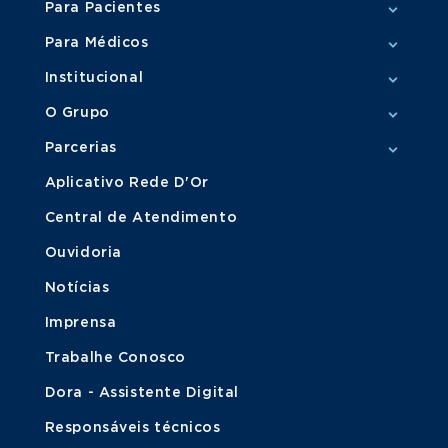
Para Pacientes
Para Médicos
Institucional
O Grupo
Parcerias
Aplicativo Rede D'Or
Central de Atendimento
Ouvidoria
Notícias
Imprensa
Trabalhe Conosco
Dora - Assistente Digital
Responsáveis técnicos