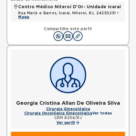
Centro Médico Niteroi D'Or- Unidade Icaraí
Rua Mariz e Barros, Icarai, Niteroi, RJ, 24230251 •
Mapa
Compartilhe este perfil
Georgia Cristina Allan De Oliveira Silva
Cirurgia Ginecológica
Cirurgia Oncológica Ginecológica
Ver todas
CRM 8254/RJ
Ver perfil