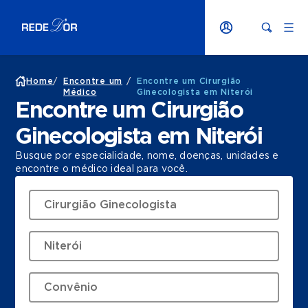
Home
/
Encontre um
/
Encontre um Cirurgião
Médico
Ginecologista em Niterói
Encontre um Cirurgião
Ginecologista em Niterói
Busque por especialidade, nome, doenças, unidades e
encontre o médico ideal para você.