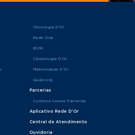
Oncologia D'Or
Rede Star
IDOR
Cardiologia D’Or
o
Maternidade D'Or
Qualicorp
Parcerias
Conheça nossas Parcerias
Aplicativo Rede D'Or
Central de Atendimento
Ouvidoria