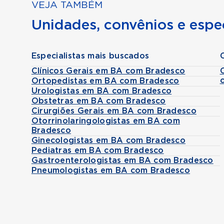
VEJA TAMBÉM
Unidades, convênios e espec
Especialistas mais buscados
Clínicos Gerais em BA com Bradesco
Ortopedistas em BA com Bradesco
Urologistas em BA com Bradesco
Obstetras em BA com Bradesco
Cirurgiões Gerais em BA com Bradesco
Otorrinolaringologistas em BA com
Bradesco
Ginecologistas em BA com Bradesco
Pediatras em BA com Bradesco
Gastroenterologistas em BA com Bradesco
Pneumologistas em BA com Bradesco