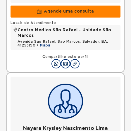
Agende uma consulta
Locais de Atendimento
Centro Médico São Rafael - Unidade São
Marcos
Avenida Sao Rafael, Sao Marcos, Salvador, BA,
41253190 •
Mapa
Compartilhe este perfil
Nayara Krysley Nascimento Lima