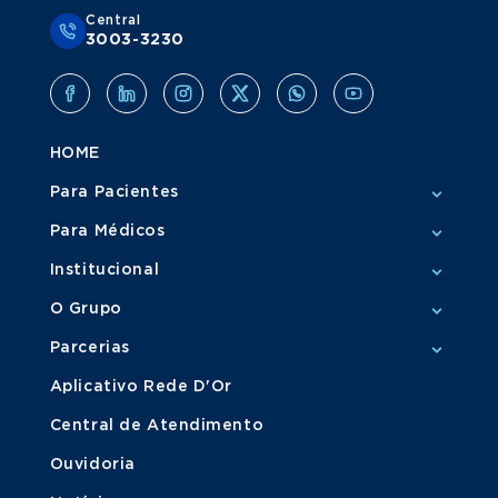
Central
3003-3230
HOME
Para Pacientes
Para Médicos
Institucional
O Grupo
Parcerias
Aplicativo Rede D'Or
Central de Atendimento
Ouvidoria