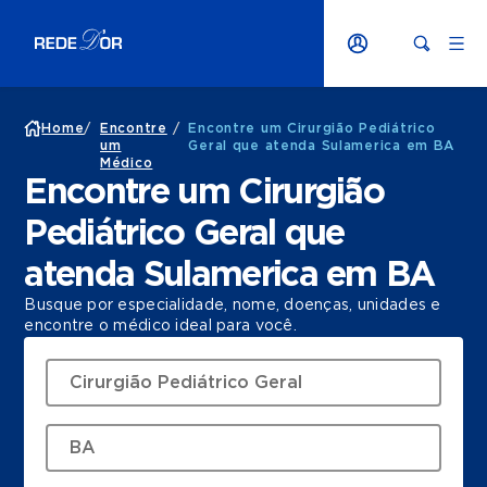
Home
/
Encontre
/
Encontre um Cirurgião Pediátrico
um
Geral que atenda Sulamerica em BA
Médico
Encontre um Cirurgião
Pediátrico Geral que
atenda Sulamerica em BA
Busque por especialidade, nome, doenças, unidades e
encontre o médico ideal para você.