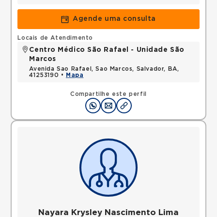
Agende uma consulta
Locais de Atendimento
Centro Médico São Rafael - Unidade São
Marcos
Avenida Sao Rafael, Sao Marcos, Salvador, BA,
41253190 •
Mapa
Compartilhe este perfil
Nayara Krysley Nascimento Lima