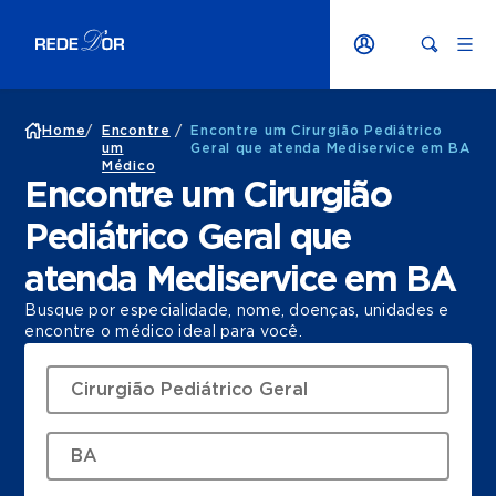
Home
/
Encontre
/
Encontre um Cirurgião Pediátrico
um
Geral que atenda Mediservice em BA
Médico
Encontre um Cirurgião
Pediátrico Geral que
atenda Mediservice em BA
Busque por especialidade, nome, doenças, unidades e
encontre o médico ideal para você.