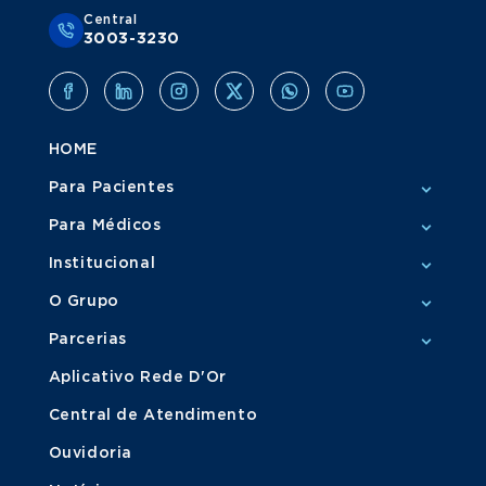
Central
3003-3230
HOME
Para Pacientes
Para Médicos
Institucional
O Grupo
Parcerias
Aplicativo Rede D'Or
Central de Atendimento
Ouvidoria